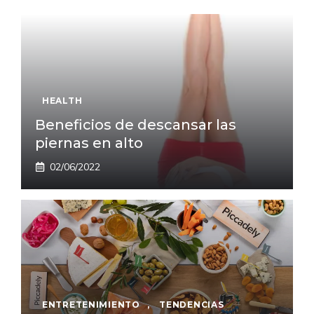
HEALTH
Beneficios de descansar las
piernas en alto
02/06/2022
ENTRETENIMIENTO
,
TENDENCIAS