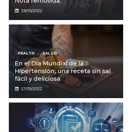
Nota removida.
19/05/2022
HEALTH
,
SALUD
En el Día Mundial de la
Hipertensión, una receta sin sal
fácil y deliciosa
17/05/2022