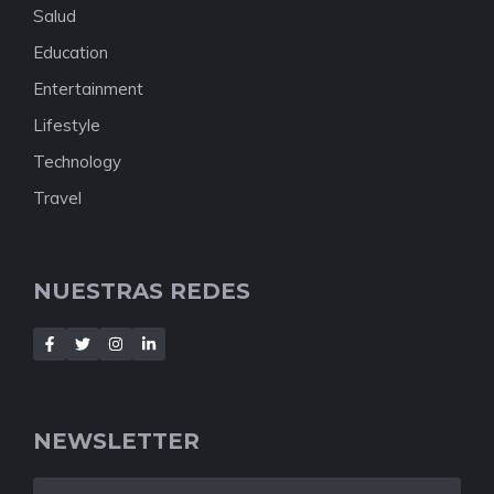
Salud
Education
Entertainment
Lifestyle
Technology
Travel
NUESTRAS REDES
NEWSLETTER