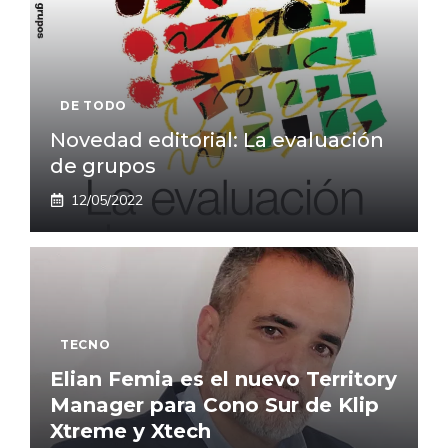
DE TODO
Novedad editorial: La evaluación
de grupos
12/05/2022
TECNO
Elian Femia
es el nuevo Territory
Manager para Cono Sur de Klip
Xtreme y Xtech