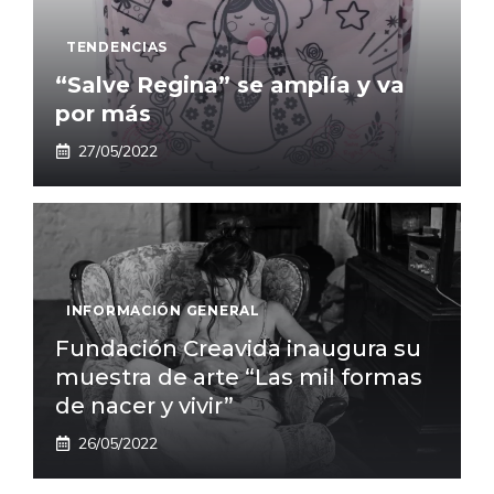
TENDENCIAS
“Salve Regina” se amplía y va
por más
27/05/2022
INFORMACIÓN GENERAL
Fundación Creavida inaugura su
muestra de arte “Las mil formas
de nacer y vivir”
26/05/2022