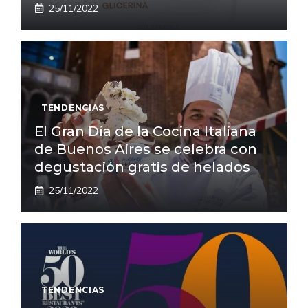
25/11/2022
TENDENCIAS
El Gran Día de la Cocina Italiana
de Buenos Aires se celebra con
degustación gratis de helados
25/11/2022
TENDENCIAS