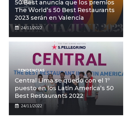
50 Best anuncia que los premios
The World’s 50 Best Restaurants
2023 serán en Valencia
24/11/2022
TENDENCIAS
Central Lima se quedó con el 1°
puesto en los Latin America’s 50
Best Restaurants 2022
24/11/2022