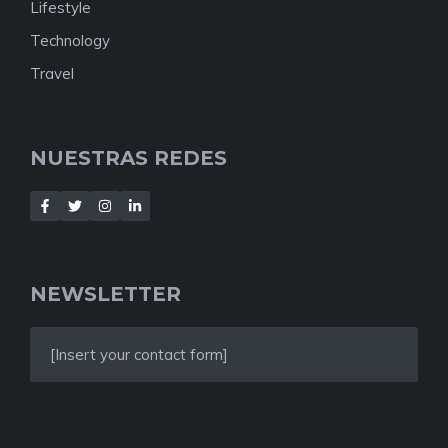
Lifestyle
Technology
Travel
NUESTRAS REDES
NEWSLETTER
[Insert your contact form]