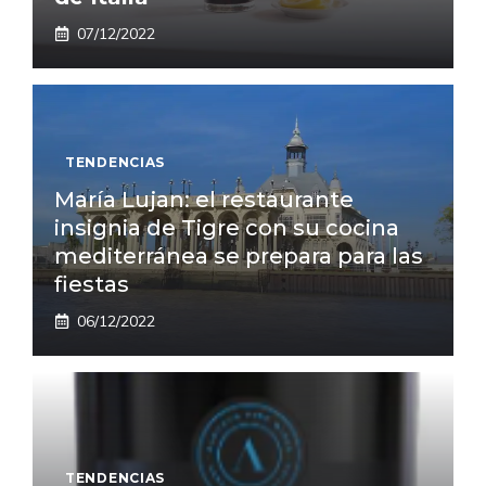
07/12/2022
TENDENCIAS
María Lujan: el restaurante
insignia de Tigre con su cocina
mediterránea se prepara para las
fiestas
06/12/2022
TENDENCIAS