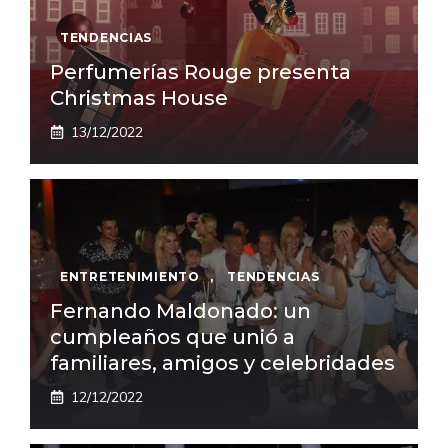
TENDENCIAS
Perfumerías Rouge presenta
Christmas House
13/12/2022
ENTRETENIMIENTO
,
TENDENCIAS
Fernando Maldonado: un
cumpleaños que unió a
familiares, amigos y celebridades
12/12/2022