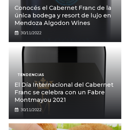
Conocés el Cabernet Franc de la
única bodega y resort de lujo en
Mendoza Algodon Wines
30/11/2022
TENDENCIAS
El Día Internacional del Cabernet
Franc se celebra con un Fabre
Montmayou 2021
30/11/2022