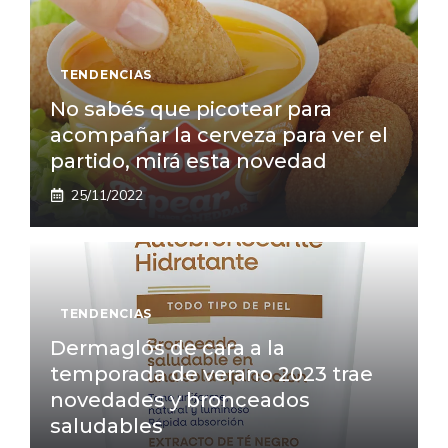
TENDENCIAS
No sabés que picotear para
acompañar la cerveza para ver el
partido, mirá esta novedad
25/11/2022
TENDENCIAS
Dermaglós de cara a la
temporada de verano 2023 trae
novedades y bronceados
saludables