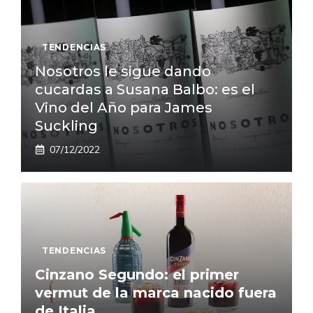
TENDENCIAS
Nosotros le sigue dando
cucardas a Susana Balbo: es el
Vino del Año para James
Suckling
07/12/2022
TENDENCIAS
Cinzano Segundo: el primer
vermut de la marca nacido fuera
de Italia