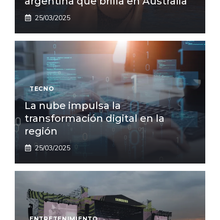
argentina que brilla en Australia
25/03/2025
TECNO
La nube impulsa la
transformación digital en la
región
25/03/2025
ENTRETENIMIENTO