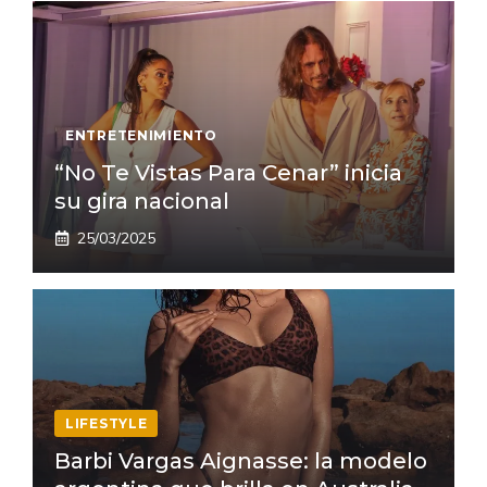
ENTRETENIMIENTO
“No Te Vistas Para Cenar” inicia
su gira nacional
25/03/2025
LIFESTYLE
Barbi Vargas Aignasse: la modelo