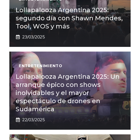
Lollapalooza Argentina 2025:
segundo día con Shawn Mendes,
Tool, WOS y más
23/03/2025
ENTRETENIMIENTO
Lollapalooza Argentina 2025: Un
arranque épico con shows
inolvidables y el mayor
espectáculo de drones en
Sudamérica
22/03/2025