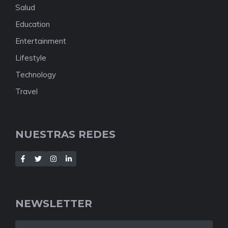
Salud
Education
Entertainment
Lifestyle
Technology
Travel
NUESTRAS REDES
NEWSLETTER