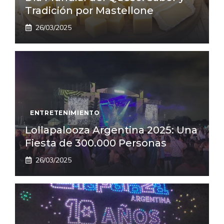
Tradición por Mastellone
26/03/2025
ENTRETENIMIENTO
Lollapalooza Argentina 2025: Una
Fiesta de 300.000 Personas
26/03/2025