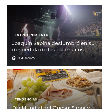
ENTRETENIMIENTO
Joaquín Sabina deslumbró en su
despedida de los escenarios
26/03/2025
TENDENCIAS
Día Mundial del Queso: Sabor y