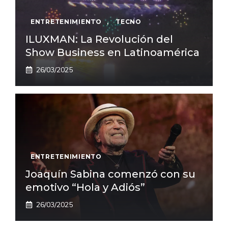
ENTRETENIMIENTO
,
TECNO
ILUXMAN: La Revolución del
Show Business en Latinoamérica
26/03/2025
ENTRETENIMIENTO
Joaquín Sabina comenzó con su
emotivo “Hola y Adiós”
26/03/2025