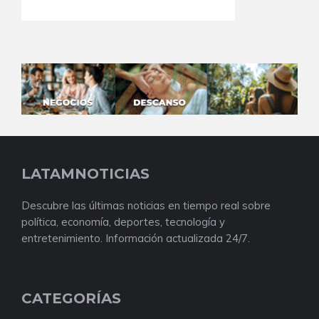
LATAMNOTICIAS
Descubre las últimas noticias en tiempo real sobre
política, economía, deportes, tecnología y
entretenimiento. Información actualizada 24/7.
CATEGORÍAS