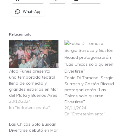
WhatsApp
Relacionado
Aldo Funes presenta
una temporada teatral
Fabio Di Tomaso, Sergio
llena de comedia y
Surraco y Gastón Ricaud
grandes estrellas en Mar
protagonizarán “Las
del Plata y Buenos Aires
Chicas solo quieren
20/12/2024
Divertirse”
En "Entretenimiento"
20/11/2024
En "Entretenimiento"
Las Chicas Solo Buscan
Divertirse debutó en Mar