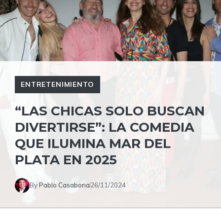
ENTRETENIMIENTO
“LAS CHICAS SOLO BUSCAN
DIVERTIRSE”: LA COMEDIA
QUE ILUMINA MAR DEL
PLATA EN 2025
By
Pablo Casabona
26/11/2024