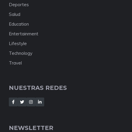
Deportes
Salud
Education
Entertainment
Lifestyle
Technology
Travel
NUESTRAS REDES
NEWSLETTER