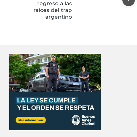
regreso a las
raíces del trap
argentino