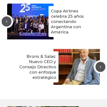
Copa Airlines
celebra 25 años
conectando
Argentina con
América
Brons & Salas:
Nuevo CEO y
Consejo Directivo
con enfoque
estratégico