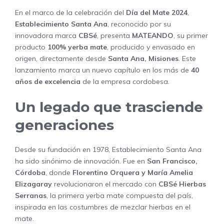
En el marco de la celebración del
Día del Mate 2024
,
Establecimiento Santa Ana
, reconocido por su
innovadora marca
CBSé
, presenta
MATEANDO
, su primer
producto
100% yerba mate
, producido y envasado en
origen, directamente desde
Santa Ana, Misiones
. Este
lanzamiento marca un nuevo capítulo en los más de
40
años de excelencia
de la empresa cordobesa.
Un legado que trasciende
generaciones
Desde su fundación en 1978, Establecimiento Santa Ana
ha sido sinónimo de innovación. Fue en
San Francisco,
Córdoba
, donde
Florentino Orquera y María Amelia
Elizagaray
revolucionaron el mercado con
CBSé Hierbas
Serranas
, la primera yerba mate compuesta del país,
inspirada en las costumbres de mezclar hierbas en el
mate.