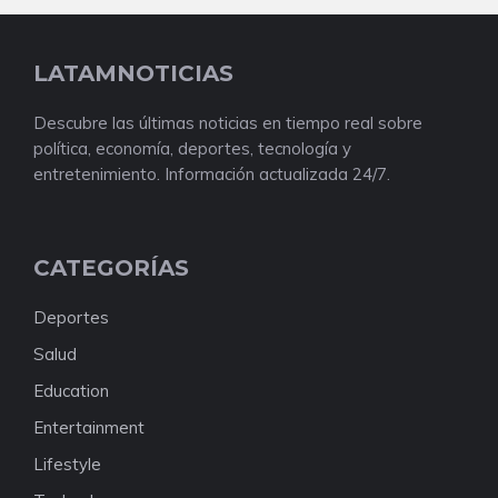
LATAMNOTICIAS
Descubre las últimas noticias en tiempo real sobre
política, economía, deportes, tecnología y
entretenimiento. Información actualizada 24/7.
CATEGORÍAS
Deportes
Salud
Education
Entertainment
Lifestyle