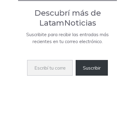
Descubrí más de
LatamNoticias
Suscribite para recibir las entradas más
recientes en tu correo electrónico.
Escribí tu correo electrónico…
Suscribir