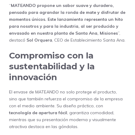
“
MATEANDO propone un sabor suave y duradero,
pensado para agrandar la ronda de mate y disfrutar de
momentos únicos. Este lanzamiento representa un hito
para nosotros y para la industria, al ser producido y
envasado en nuestra planta de Santa Ana, Misiones
”,
destacó
Sol Orquera
, CEO de Establecimiento Santa Ana.
Compromiso con la
sustentabilidad y la
innovación
El envase de MATEANDO no solo protege el producto,
sino que también refuerza el compromiso de la empresa
con el medio ambiente. Su diseño práctico, con
tecnología de apertura fácil
, garantiza comodidad,
mientras que su presentación moderna y visualmente
atractiva destaca en las góndolas.