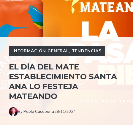
INFORMACIÓN GENERAL
,
TENDENCIAS
EL DÍA DEL MATE
ESTABLECIMIENTO SANTA
ANA LO FESTEJA
MATEANDO
By
Pablo Casabona
28/11/2024