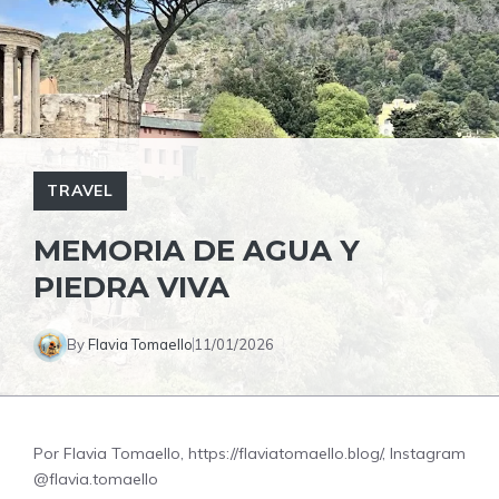
TRAVEL
MEMORIA DE AGUA Y
PIEDRA VIVA
By
Flavia Tomaello
11/01/2026
Por Flavia Tomaello, https://flaviatomaello.blog/, Instagram
@flavia.tomaello