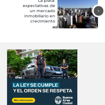
La plata:
expectativas de
un mercado
inmobiliario en
crecimiento