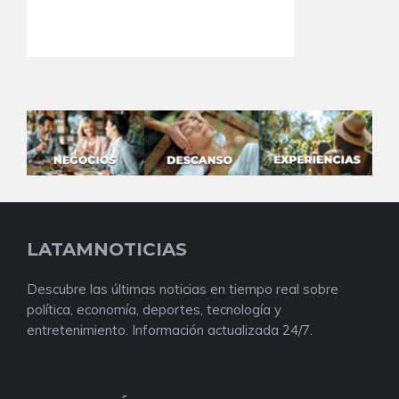
LATAMNOTICIAS
Descubre las últimas noticias en tiempo real sobre
política, economía, deportes, tecnología y
entretenimiento. Información actualizada 24/7.