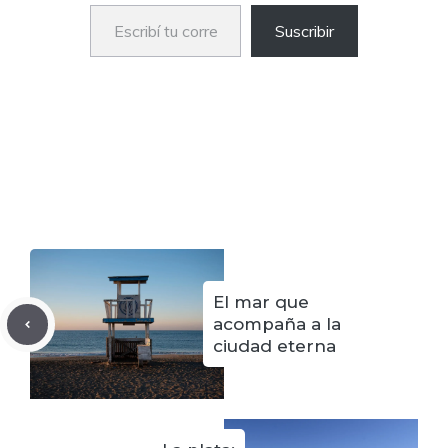
Escribí tu correo electrónico…
Suscribir
El mar que
acompaña a la
ciudad eterna