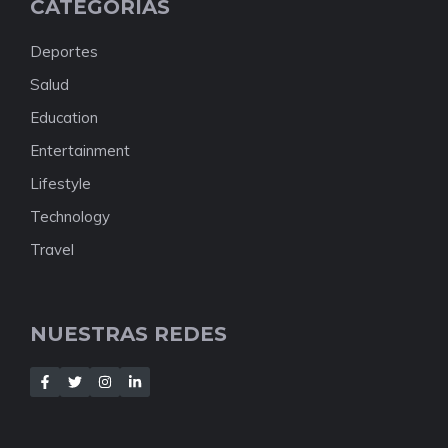
CATEGORÍAS
Deportes
Salud
Education
Entertainment
Lifestyle
Technology
Travel
NUESTRAS REDES