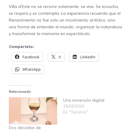
Villa d’Este no se recorre solamente, se vive. Se escucha,
se respira y se contempla. La experiencia recuerda que el
Renacimiento no fue solo un movimiento artístico, sino
una forma de entender el mundo, organizar la naturaleza
y transformar la memoria en espectáculo.
Compártelo:
Facebook
X
LinkedIn
WhatsApp
Relacionado
Una inmersión digital
15/03/2024
En "Turismo"
Dos décadas de