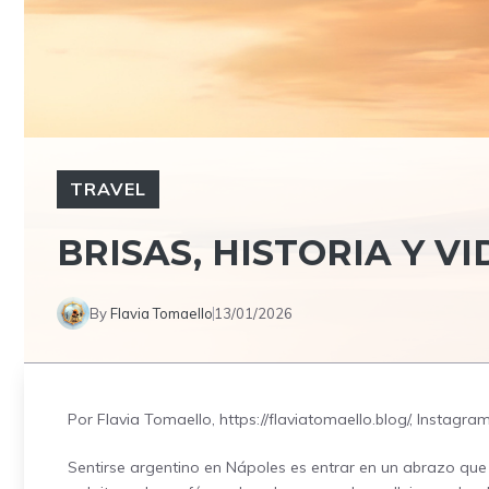
TRAVEL
BRISAS, HISTORIA Y 
By
Flavia Tomaello
13/01/2026
Por Flavia Tomaello, https://flaviatomaello.blog/, Instagr
Sentirse argentino en Nápoles es entrar en un abrazo qu