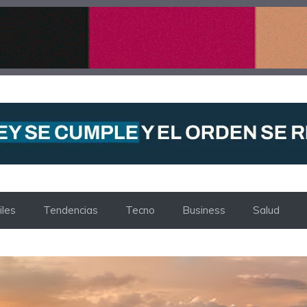
les
Tendencias
Tecno
Business
Salud