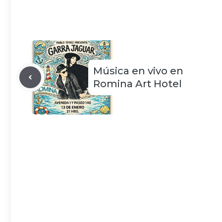
Música en vivo en
Romina Art Hotel