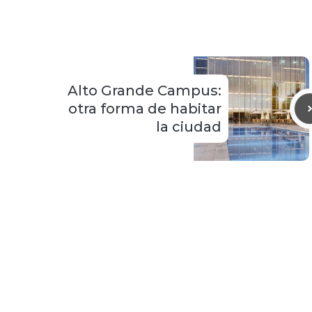
Alto Grande Campus:
otra forma de habitar
la ciudad