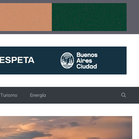
Turismo
Energía