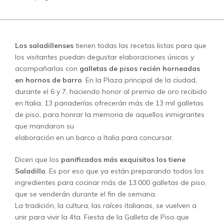
Los saladillenses
tienen todas las recetas listas para que
los visitantes puedan degustar elaboraciones únicas y
acompañarlas con
galletas de pisos recién horneadas
en hornos de barro
. En la Plaza principal de la ciudad,
durante el 6 y 7, haciendo honor al premio de oro recibido
en Italia, 13 panaderías ofrecerán más de 13 mil galletas
de piso, para honrar la memoria de aquellos inmigrantes
que mandaron su
elaboración en un barco a Italia para concursar.
Dicen que los
panificados más exquisitos los tiene
Saladillo
. Es por eso que ya están preparando todos los
ingredientes para cocinar más de 13.000 galletas de piso,
que se venderán durante el fin de semana.
La tradición, la cultura, las raíces italianas, se vuelven a
unir para vivir la 4ta. Fiesta de la Galleta de Piso que