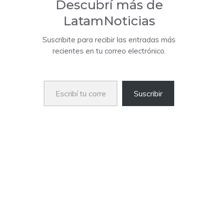
Descubrí más de
LatamNoticias
Suscribite para recibir las entradas más
recientes en tu correo electrónico.
Escribí tu correo electrónico…
Suscribir