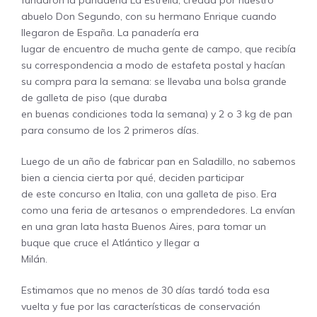
abuelo Don Segundo, con su hermano Enrique cuando
llegaron de España. La panadería era
lugar de encuentro de mucha gente de campo, que recibía
su correspondencia a modo de estafeta postal y hacían
su compra para la semana: se llevaba una bolsa grande
de galleta de piso (que duraba
en buenas condiciones toda la semana) y 2 o 3 kg de pan
para consumo de los 2 primeros días.
Luego de un año de fabricar pan en Saladillo, no sabemos
bien a ciencia cierta por qué, deciden participar
de este concurso en Italia, con una galleta de piso. Era
como una feria de artesanos o emprendedores. La envían
en una gran lata hasta Buenos Aires, para tomar un
buque que cruce el Atlántico y llegar a
Milán.
Estimamos que no menos de 30 días tardó toda esa
vuelta y fue por las características de conservación