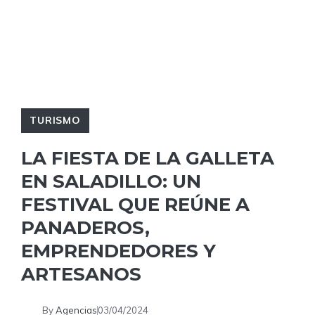
TURISMO
LA FIESTA DE LA GALLETA
EN SALADILLO: UN
FESTIVAL QUE REÚNE A
PANADEROS,
EMPRENDEDORES Y
ARTESANOS
By
Agencias
03/04/2024