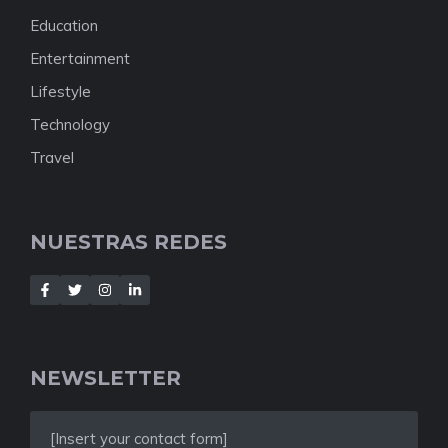
Education
Entertainment
Lifestyle
Technology
Travel
NUESTRAS REDES
NEWSLETTER
[Insert your contact form]