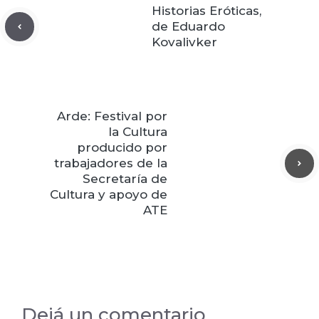
Historias Eróticas,
de Eduardo
Kovalivker
Arde: Festival por
la Cultura
producido por
trabajadores de la
Secretaría de
Cultura y apoyo de
ATE
Dejá un comentario