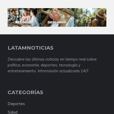
LATAMNOTICIAS
Descubre las últimas noticias en tiempo real sobre
política, economía, deportes, tecnología y
entretenimiento. Información actualizada 24/7.
CATEGORÍAS
Deportes
Salud