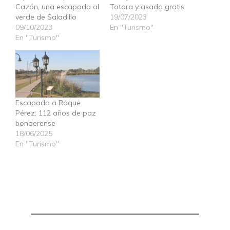
Cazón, una escapada al
Totora y asado gratis
verde de Saladillo
19/07/2023
09/10/2023
En "Turismo"
En "Turismo"
Escapada a Roque
Pérez: 112 años de paz
bonaerense
18/06/2025
En "Turismo"