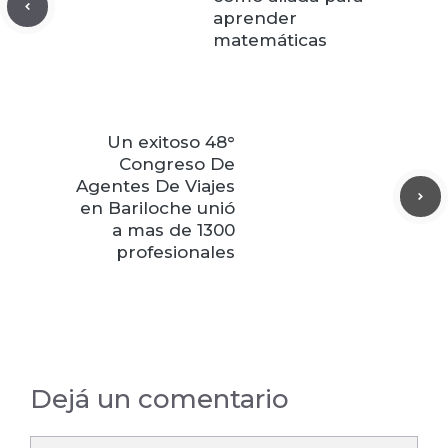
aprender
matemáticas
Un exitoso 48°
Congreso De
Agentes De Viajes
en Bariloche unió
a mas de 1300
profesionales
Dejá un comentario
Comentario