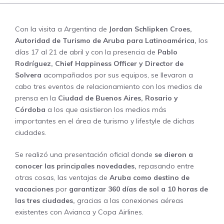
Con la visita a Argentina de
Jordan Schlipken
Croes,
Autoridad de Turismo de Aruba para Latinoamérica,
los
días 17 al 21 de abril y con la presencia de
Pablo
Rodríguez, Chief Happiness Officer y Director de
Solvera
acompañados por sus equipos, se llevaron a
cabo tres eventos de relacionamiento con los medios de
prensa en la
Ciudad de Buenos Aires, Rosario y
Córdoba
a los que asistieron los medios más
importantes en el área de turismo y lifestyle de dichas
ciudades.
Se realizó una presentación oficial donde
se dieron a
conocer las principales novedades,
repasando entre
otras cosas, las ventajas de
Aruba como destino de
vacaciones
por
garantizar 360 días de sol a 10 horas de
las tres ciudades,
gracias a las conexiones aéreas
existentes con Avianca y Copa Airlines.