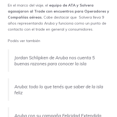
En el marco del viaje, el
equipo de ATA y Solvera
agasajaron al Trade con encuentros para Operadores y
Compañías aéreas.
Cabe destacar que Solvera lleva 9
años representando Aruba y funciona como un punto de
contacto con el trade en general y consumidores.
Podés ver también
Jordan Schlipken de Aruba nos cuenta 5
buenas razones para conocer la isla
Aruba: todo lo que tenés que saber de la isla
feliz
Aruba con su campaña Felicidad Extendida