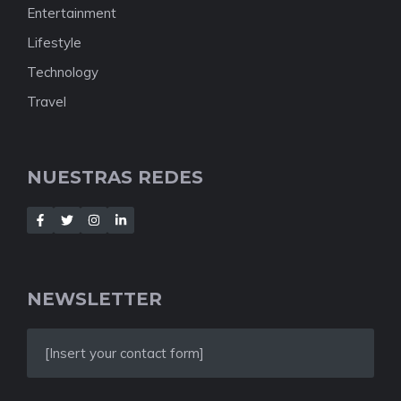
Entertainment
Lifestyle
Technology
Travel
NUESTRAS REDES
NEWSLETTER
[Insert your contact form]