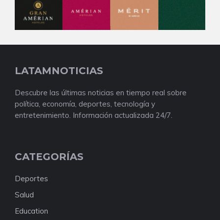
LATAMNOTICIAS
Descubre las últimas noticias en tiempo real sobre
política, economía, deportes, tecnología y
entretenimiento. Información actualizada 24/7.
CATEGORÍAS
Deportes
Salud
Education