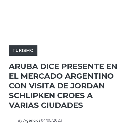
TURISMO
ARUBA DICE PRESENTE EN
EL MERCADO ARGENTINO
CON VISITA DE JORDAN
SCHLIPKEN CROES A
VARIAS CIUDADES
By
Agencias
04/05/2023