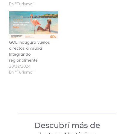
En "Turismo"
GOL inaugura vuelos
directos a Aruba
Integrando
regionalmente
20/12/2024
En "Turismo"
Descubrí más de