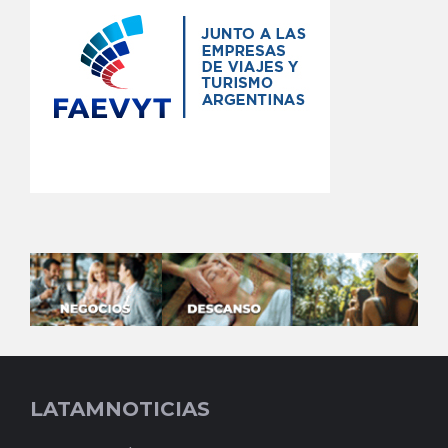
LATAMNOTICIAS