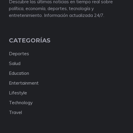
Descubre las últimas noticias en tiempo real sobre
política, economía, deportes, tecnología y
entretenimiento. Información actualizada 24/7.
CATEGORÍAS
Deportes
Salud
Education
Entertainment
Lifestyle
Technology
Travel