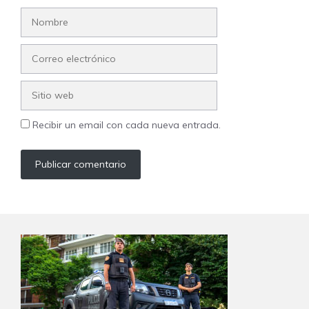
Nombre
Correo
electrónico
Sitio
web
Recibir un email con cada nueva entrada.