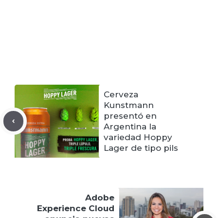
Cerveza
Kunstmann
presentó en
Argentina la
variedad Hoppy
Lager de tipo pils
Adobe
Experience Cloud