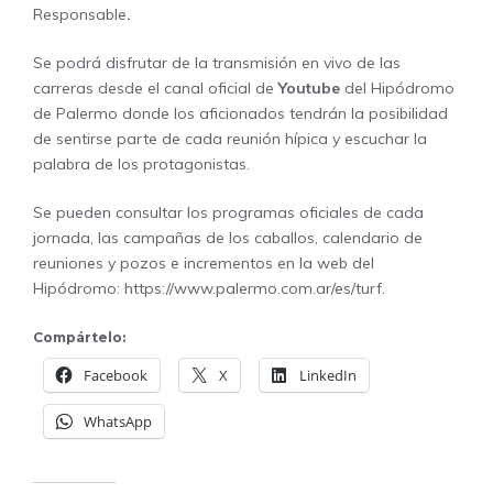
Responsable
.
Se podrá disfrutar de la transmisión en vivo de las
carreras desde el canal oficial de
Youtube
del Hipódromo
de Palermo donde los aficionados tendrán la posibilidad
de sentirse parte de cada reunión hípica y escuchar la
palabra de los protagonistas.
Se pueden consultar los programas oficiales de cada
jornada, las campañas de los caballos, calendario de
reuniones y pozos e incrementos en la web del
Hipódromo:
https://www.palermo.com.ar/es/turf
.
Compártelo:
Facebook
X
LinkedIn
WhatsApp