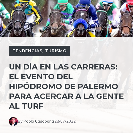
TENDENCIAS
,
TURISMO
UN DÍA EN LAS CARRERAS:
EL EVENTO DEL
HIPÓDROMO DE PALERMO
PARA ACERCAR A LA GENTE
AL TURF
By
Pablo Casabona
28/07/2022