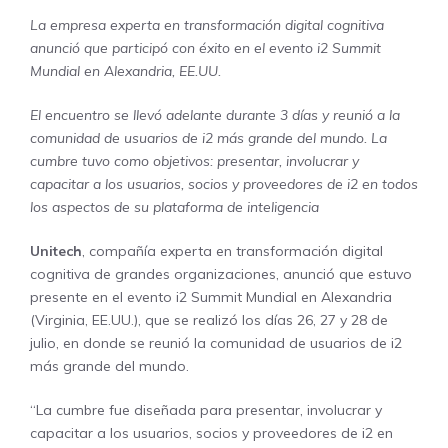
La empresa experta en transformación digital cognitiva
anunció que participó con éxito en el evento i2 Summit
Mundial en Alexandria, EE.UU.
El encuentro se llevó adelante durante 3 días y reunió a la
comunidad de usuarios de i2 más grande del mundo. La
cumbre tuvo como objetivos: presentar, involucrar y
capacitar a los usuarios, socios y proveedores de i2 en todos
los aspectos de su plataforma de inteligencia
Unitech
, compañía experta en transformación digital
cognitiva de grandes organizaciones, anunció que estuvo
presente en el evento i2 Summit Mundial en Alexandria
(Virginia, EE.UU.), que se realizó los días 26, 27 y 28 de
julio, en donde se reunió la comunidad de usuarios de i2
más grande del mundo.
“La cumbre fue diseñada para presentar, involucrar y
capacitar a los usuarios, socios y proveedores de i2 en