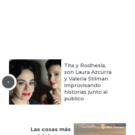
Tita y Rodhesia,
son Laura Azcurra
y Valeria Stilman
improvisando
historias junto al
público
Las cosas más