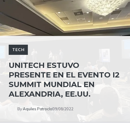
TECH
UNITECH
ESTUVO
PRESENTE EN EL EVENTO I2
SUMMIT MUNDIAL EN
ALEXANDRIA, EE.UU.
By
Aquiles Patroclo
09/08/2022