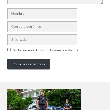
Nombre
Correo
electrónico
Sitio
web
Recibir un email con cada nueva entrada.