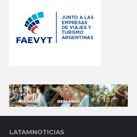
LATAMNOTICIAS