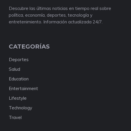
Descubre las últimas noticias en tiempo real sobre
política, economía, deportes, tecnología y
entretenimiento. Información actualizada 24/7.
CATEGORÍAS
Deportes
Salud
Education
Entertainment
Lifestyle
Technology
Travel