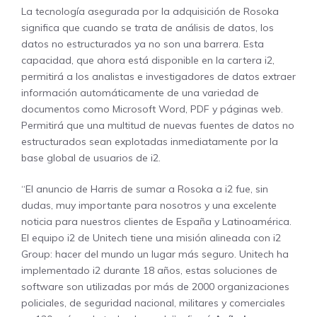
La tecnología asegurada por la adquisición de Rosoka
significa que cuando se trata de análisis de datos, los
datos no estructurados ya no son una barrera. Esta
capacidad, que ahora está disponible en la cartera i2,
permitirá a los analistas e investigadores de datos extraer
información automáticamente de una variedad de
documentos como Microsoft Word, PDF y páginas web.
Permitirá que una multitud de nuevas fuentes de datos no
estructurados sean explotadas inmediatamente por la
base global de usuarios de i2.
“El anuncio de Harris de sumar a Rosoka a i2 fue, sin
dudas, muy importante para nosotros y una excelente
noticia para nuestros clientes de España y Latinoamérica.
El equipo i2 de Unitech tiene una misión alineada con i2
Group: hacer del mundo un lugar más seguro. Unitech ha
implementado i2 durante 18 años, estas soluciones de
software son utilizadas por más de 2000 organizaciones
policiales, de seguridad nacional, militares y comerciales