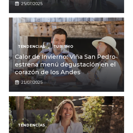
25/07/2025
TENDENCIAS
,
TURISMO
Calor de Invierno: Viña San Pedro
estrena menú degustación en el
corazón de los Andes
21/07/2025
TENDENCIAS