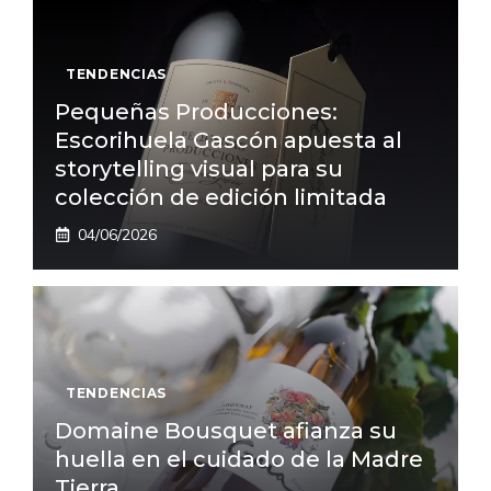
TENDENCIAS
Pequeñas Producciones:
Escorihuela Gascón apuesta al
storytelling visual para su
colección de edición limitada
04/06/2026
TENDENCIAS
Domaine Bousquet afianza su
huella en el cuidado de la Madre
Tierra