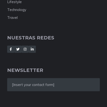
Lifestyle
Technology
Travel
NUESTRAS REDES
NEWSLETTER
[Insert your contact form]