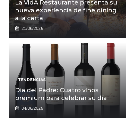
La VidA Restaurante presenta su
nueva experiencia de fine dining
a la carta
21/06/2025
TENDENCIAS
Día del Padre: Cuatro vinos
premium para celebrar su día
04/06/2025