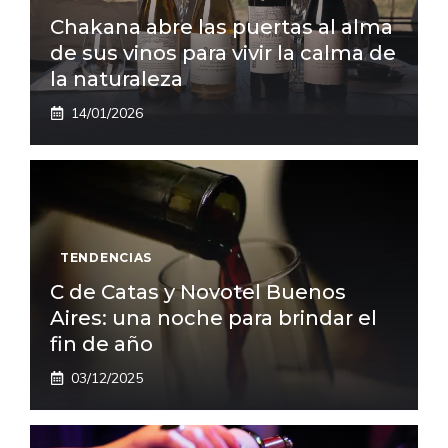
Chakana abre las puertas al alma
de sus vinos para vivir la calma de
la naturaleza
14/01/2026
TENDENCIAS
C de Catas y Novotel Buenos
Aires: una noche para brindar el
fin de año
03/12/2025