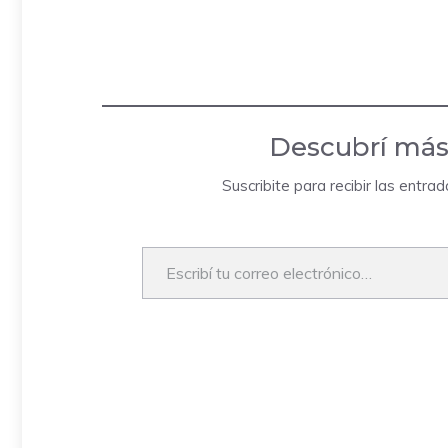
Descubrí más
Suscribite para recibir las entra
Escribí tu correo electrónico…