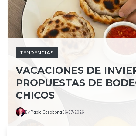
TENDENCIAS
VACACIONES DE INVIE
PROPUESTAS DE BODE
CHICOS
By
Pablo Casabona
06/07/2026