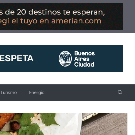
Turismo
Energía