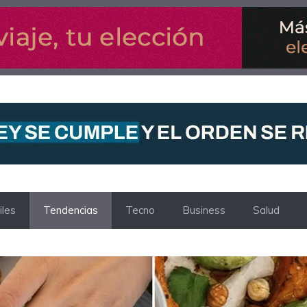
les
Tendencias
Tecno
Business
Salud