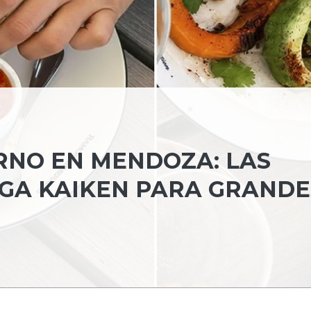
RNO EN MENDOZA: LAS
GA KAIKEN PARA GRANDE