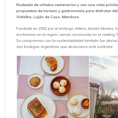
Rodeada de viñedos centenarios y con una vista privile
propuestas de turismo y gastronomía para disfrutar del
Vistalba, Luján de Cuyo, Mendoza.
Fundada en 2002 por el enólogo chileno Aurelio Montes, 
enoturismo en la región, siendo reconocida en el ranking
Su compromiso con la sustentabilidad también fue destac
seis bodegas argentinas que alcanzaron este estándar
.