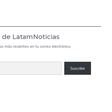
 de LatamNoticias
das más recientes en tu correo electrónico.
Suscribir