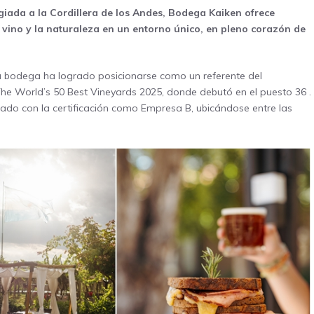
giada a la Cordillera de los Andes, Bodega Kaiken ofrece
 vino y la naturaleza en un entorno único, en pleno corazón de
la bodega ha logrado posicionarse como un referente del
 The World’s 50 Best Vineyards 2025, donde debutó en el puesto 36
.
ado con la certificación como Empresa B, ubicándose entre las