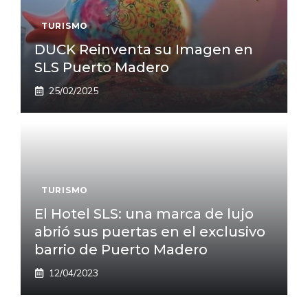
TURISMO
DUCK Reinventa su Imagen en
SLS Puerto Madero
25/02/2025
TURISMO
El Hotel SLS: una marca de lujo
abrió sus puertas en el exclusivo
barrio de Puerto Madero
12/04/2023