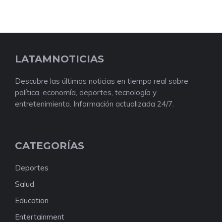
LATAMNOTICIAS
Descubre las últimas noticias en tiempo real sobre
política, economía, deportes, tecnología y
entretenimiento. Información actualizada 24/7.
CATEGORÍAS
Deportes
Salud
Education
Entertainment