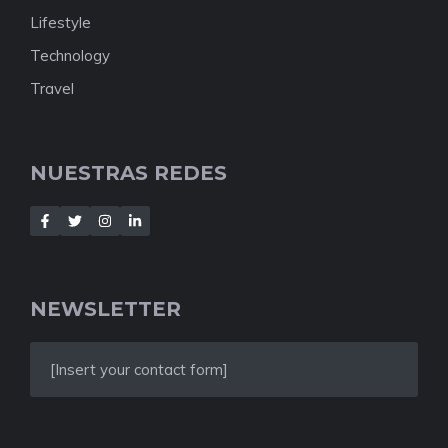
Lifestyle
Technology
Travel
NUESTRAS REDES
NEWSLETTER
[Insert your contact form]