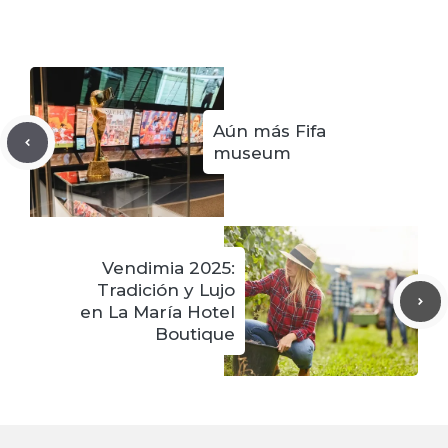
Aún más Fifa
museum
Vendimia 2025:
Tradición y Lujo
en La María Hotel
Boutique