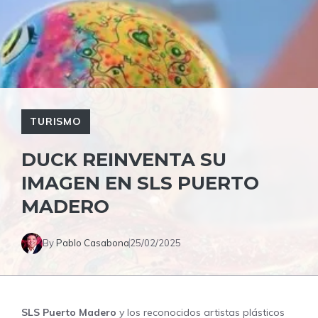
TURISMO
DUCK REINVENTA SU
IMAGEN EN SLS PUERTO
MADERO
By
Pablo Casabona
25/02/2025
SLS Puerto Madero
y los reconocidos artistas plásticos