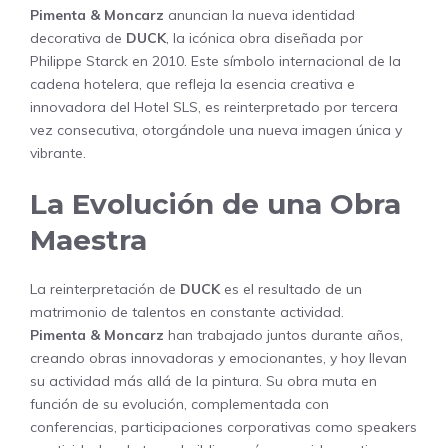
Pimenta & Moncarz
anuncian la nueva identidad
decorativa de
DUCK
, la icónica obra diseñada por
Philippe Starck en 2010. Este símbolo internacional de la
cadena hotelera, que refleja la esencia creativa e
innovadora del Hotel SLS, es reinterpretado por tercera
vez consecutiva, otorgándole una nueva imagen única y
vibrante.
La Evolución de una Obra
Maestra
La reinterpretación de
DUCK
es el resultado de un
matrimonio de talentos en constante actividad.
Pimenta & Moncarz
han trabajado juntos durante años,
creando obras innovadoras y emocionantes, y hoy llevan
su actividad más allá de la pintura. Su obra muta en
función de su evolución, complementada con
conferencias, participaciones corporativas como speakers