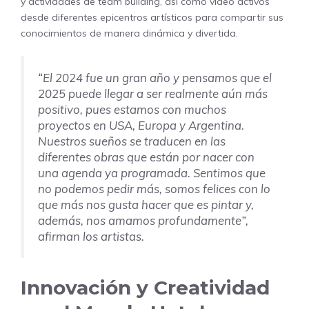
y actividades de team building, así como video activos
desde diferentes epicentros artísticos para compartir sus
conocimientos de manera dinámica y divertida.
“El 2024 fue un gran año y pensamos que el
2025 puede llegar a ser realmente aún más
positivo, pues estamos con muchos
proyectos en USA, Europa y Argentina.
Nuestros sueños se traducen en las
diferentes obras que están por nacer con
una agenda ya programada. Sentimos que
no podemos pedir más, somos felices con lo
que más nos gusta hacer que es pintar y,
además, nos amamos profundamente”,
afirman los artistas.
Innovación y Creatividad