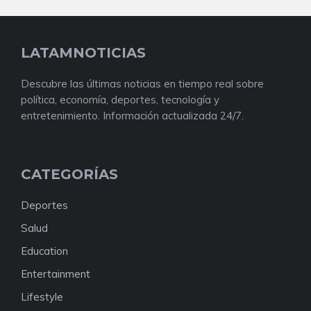
LATAMNOTICIAS
Descubre las últimas noticias en tiempo real sobre
política, economía, deportes, tecnología y
entretenimiento. Información actualizada 24/7.
CATEGORÍAS
Deportes
Salud
Education
Entertainment
Lifestyle