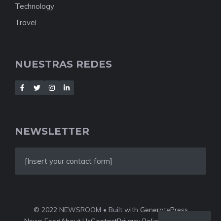
Technology
Travel
NUESTRAS REDES
NEWSLETTER
[Insert your contact form]
© 2022 NEWSROOM • Built with
GeneratePress