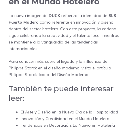
en el Mundo Hotelero
La nueva imagen de
DUCK
refuerza la identidad de
SLS
Puerto Madero
como referente en innovación y diseño
dentro del sector hotelero. Con este proyecto, la cadena
sigue celebrando la creatividad y el talento local, mientras
se mantiene a la vanguardia de las tendencias
internacionales.
Para conocer más sobre el legado y la influencia de
Philippe Starck en el diseño moderno, visita el artículo
Philippe Starck: Icono del Diseño Moderno
.
También te puede interesar
leer:
El Arte y Diseño en la Nueva Era de la Hospitalidad
Innovación y Creatividad en el Mundo Hotelero
Tendencias en Decoración: Lo Nuevo en Hotelería