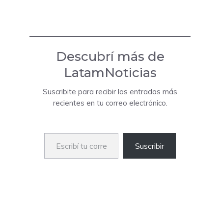
Descubrí más de
LatamNoticias
Suscribite para recibir las entradas más
recientes en tu correo electrónico.
Escribí tu correo electrónico…
Suscribir