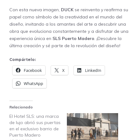
Con esta nueva imagen,
DUCK
se reinventa y reafirma su
papel como símbolo de la creatividad en el mundo del
diseño, invitando a los amantes del arte a descubrir una
obra que evoluciona constantemente y a disfrutar de una
experiencia única en
SLS Puerto Madero
. ¡Descubre la
última creación y sé parte de la revolución del diseño!
Compártelo:
Facebook
X
LinkedIn
WhatsApp
Relacionado
El Hotel SLS: una marca
de lujo abrió sus puertas
en el exclusivo barrio de
Puerto Madero