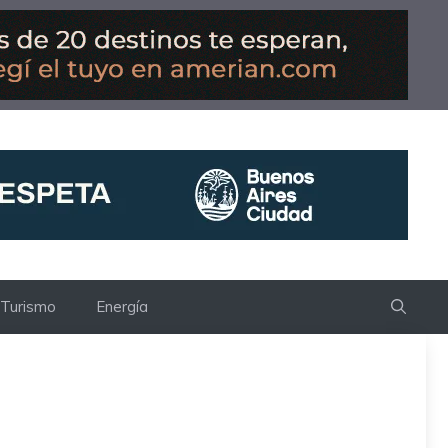
Turismo
Energía