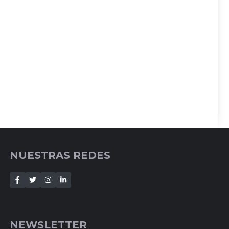
NUESTRAS REDES
NEWSLETTER