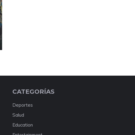
CATEGORÍAS
Deportes
Salud
Education
Entertainment