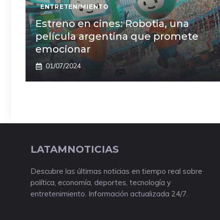
ENTRETENIMIENTO
Estreno en cines: Robotia, una
película argentina que promete
emocionar
01/07/2024
LATAMNOTICIAS
Descubre las últimas noticias en tiempo real sobre
política, economía, deportes, tecnología y
entretenimiento. Información actualizada 24/7.