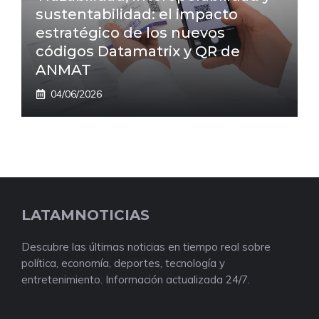
sustentabilidad: el impacto
estratégico de los nuevos
códigos Datamatrix y QR de
ANMAT
04/06/2026
LATAMNOTICIAS
Descubre las últimas noticias en tiempo real sobre
política, economía, deportes, tecnología y
entretenimiento. Información actualizada 24/7.