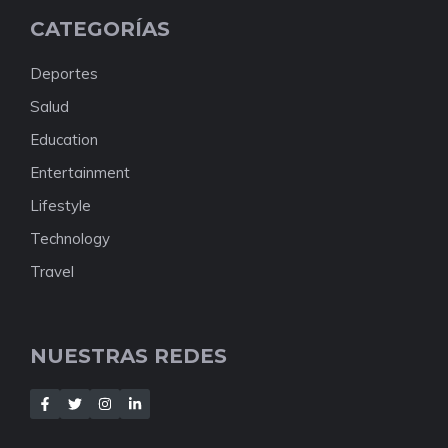
CATEGORÍAS
Deportes
Salud
Education
Entertainment
Lifestyle
Technology
Travel
NUESTRAS REDES