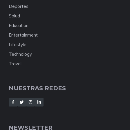
Deportes
Salud
Education
Entertainment
Lifestyle
Technology
Travel
NUESTRAS REDES
NEWSLETTER