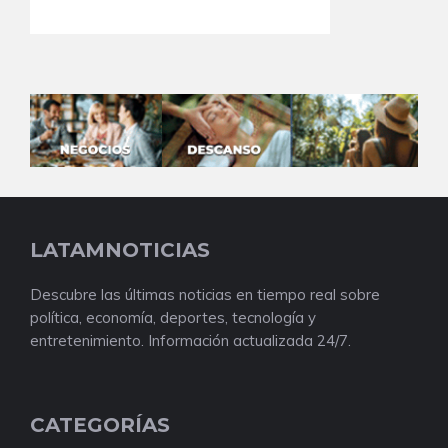
LATAMNOTICIAS
Descubre las últimas noticias en tiempo real sobre
política, economía, deportes, tecnología y
entretenimiento. Información actualizada 24/7.
CATEGORÍAS