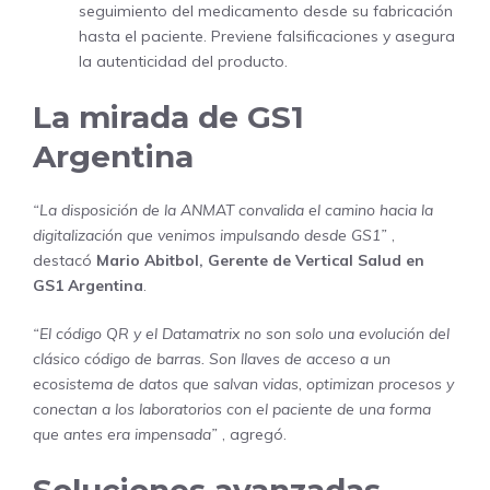
seguimiento del medicamento desde su fabricación
hasta el paciente. Previene falsificaciones y asegura
la autenticidad del producto.
La mirada de GS1
Argentina
“La disposición de la ANMAT convalida el camino hacia la
digitalización que venimos impulsando desde GS1”
,
destacó
Mario Abitbol, Gerente de Vertical Salud en
GS1 Argentina
.
“El código QR y el Datamatrix no son solo una evolución del
clásico código de barras. Son llaves de acceso a un
ecosistema de datos que salvan vidas, optimizan procesos y
conectan a los laboratorios con el paciente de una forma
que antes era impensada”
, agregó.
Soluciones avanzadas