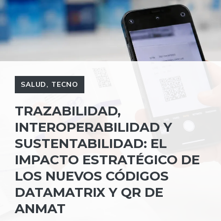
SALUD
,
TECNO
TRAZABILIDAD,
INTEROPERABILIDAD Y
SUSTENTABILIDAD: EL
IMPACTO ESTRATÉGICO DE
LOS NUEVOS CÓDIGOS
DATAMATRIX Y QR DE
ANMAT