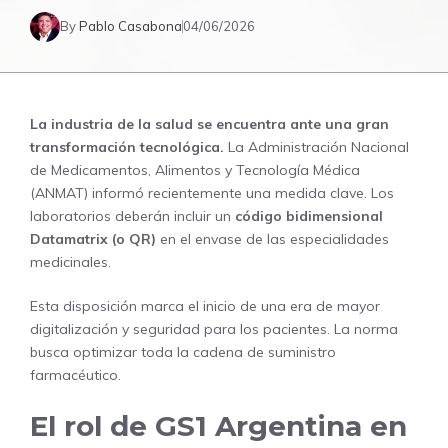
By
Pablo Casabona
04/06/2026
La industria de la salud se encuentra ante una gran
transformación tecnológica.
La Administración Nacional
de Medicamentos, Alimentos y Tecnología Médica
(
ANMAT
) informó recientemente una medida clave. Los
laboratorios deberán incluir un
código bidimensional
Datamatrix (o QR)
en el envase de las especialidades
medicinales.
Esta disposición marca el inicio de una era de mayor
digitalización y seguridad para los pacientes. La norma
busca optimizar toda la cadena de suministro
farmacéutico.
El rol de GS1 Argentina en