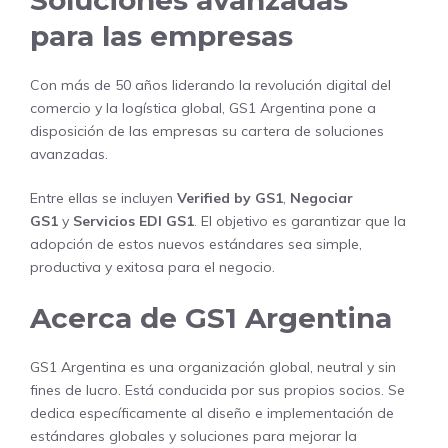
para las empresas
Con más de 50 años liderando la revolución digital del
comercio y la logística global, GS1 Argentina pone a
disposición de las empresas su cartera de soluciones
avanzadas.
Entre ellas se incluyen
Verified by GS1
,
Negociar
GS1
y
Servicios EDI GS1
. El objetivo es garantizar que la
adopción de estos nuevos estándares sea simple,
productiva y exitosa para el negocio.
Acerca de GS1 Argentina
GS1 Argentina es una organización global, neutral y sin
fines de lucro. Está conducida por sus propios socios. Se
dedica específicamente al diseño e implementación de
estándares globales y soluciones para mejorar la