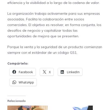
eficiencia y la visibilidad a lo largo de la cadena de valor.
La organización trabaja activamente para sus empresas
asociadas. Facilita la colaboración entre socios
comerciales. El objetivo es resolver, en forma conjunta, los
desafíos de negocio y capitalizar todas las
oportunidades de mejora que se presenten.
Porque la venta y la seguridad de un producto comienzan
siempre con el estándar de un código GS1.
Compártelo:
Facebook
X
LinkedIn
WhatsApp
Relacionado