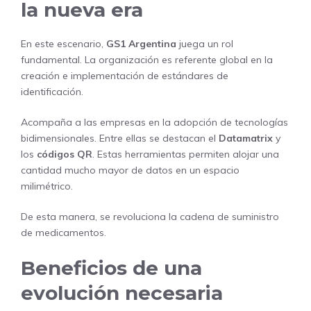
la nueva era
En este escenario,
GS1 Argentina
juega un rol
fundamental. La organización es referente global en la
creación e implementación de estándares de
identificación.
Acompaña a las empresas en la adopción de tecnologías
bidimensionales. Entre ellas se destacan el
Datamatrix
y
los
códigos QR
. Estas herramientas permiten alojar una
cantidad mucho mayor de datos en un espacio
milimétrico.
De esta manera, se revoluciona la cadena de suministro
de medicamentos.
Beneficios de una
evolución necesaria