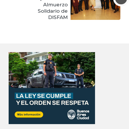
Almuerzo
Solidario de
DISFAM