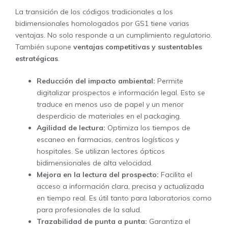
La transición de los códigos tradicionales a los
bidimensionales homologados por GS1 tiene varias
ventajas. No solo responde a un cumplimiento regulatorio.
También supone
ventajas competitivas y sustentables
estratégicas
.
Reducción del impacto ambiental:
Permite
digitalizar prospectos e información legal. Esto se
traduce en menos uso de papel y un menor
desperdicio de materiales en el packaging.
Agilidad de lectura:
Optimiza los tiempos de
escaneo en farmacias, centros logísticos y
hospitales. Se utilizan lectores ópticos
bidimensionales de alta velocidad.
Mejora en la lectura del prospecto:
Facilita el
acceso a información clara, precisa y actualizada
en tiempo real. Es útil tanto para laboratorios como
para profesionales de la salud.
Trazabilidad de punta a punta:
Garantiza el