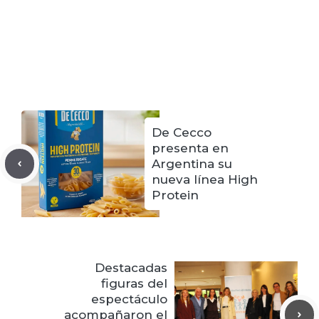
De Cecco
presenta en
Argentina su
nueva línea High
Protein
Destacadas
figuras del
espectáculo
acompañaron el