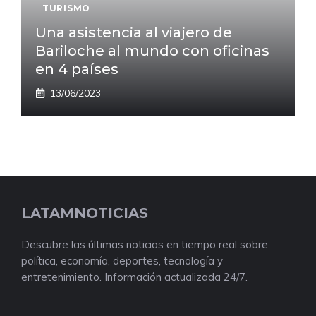
TURISMO
Una asistencia al viajero de
Bariloche al mundo con oficinas
en 4 países
13/06/2023
LATAMNOTICIAS
Descubre las últimas noticias en tiempo real sobre
política, economía, deportes, tecnología y
entretenimiento. Información actualizada 24/7.