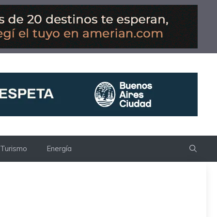
Turismo
Energía