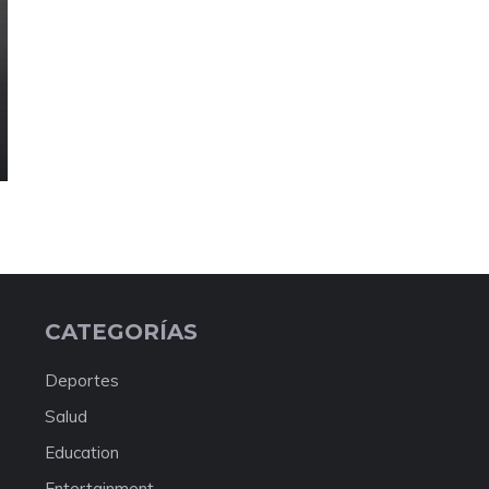
CATEGORÍAS
Deportes
Salud
Education
Entertainment