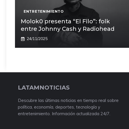
ENTRETENIMIENTO
Molok0 presenta “El Filo”: folk
entre Johnny Cash y Radiohead
24/11/2025
LATAMNOTICIAS
Descubre las últimas noticias en tiempo real sobre
política, economía, deportes, tecnología y
entretenimiento. Información actualizada 24/7.