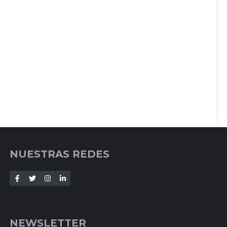
NUESTRAS REDES
NEWSLETTER