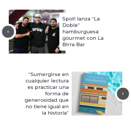
Spot! lanza “La
Doble”
hamburguesa
gourmet con La
Birra Bar
“Sumergirse en
cualquier lectura
es practicar una
forma de
generosidad que
no tiene igual en
la historia”