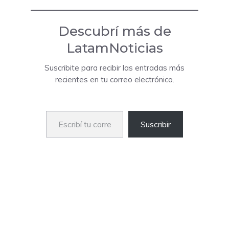
Descubrí más de
LatamNoticias
Suscribite para recibir las entradas más
recientes en tu correo electrónico.
Escribí tu correo electrónico…
Suscribir