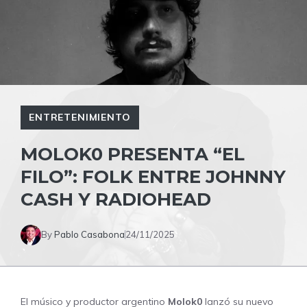
ENTRETENIMIENTO
MOLOK0 PRESENTA “EL
FILO”: FOLK ENTRE JOHNNY
CASH Y RADIOHEAD
By
Pablo Casabona
24/11/2025
El músico y productor argentino
Molok0
lanzó su nuevo