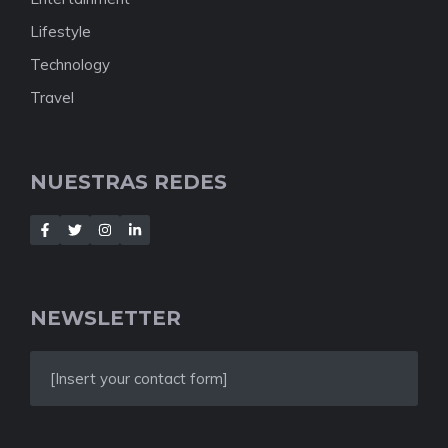
Lifestyle
Technology
Travel
NUESTRAS REDES
NEWSLETTER
[Insert your contact form]