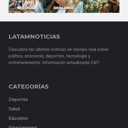
LATAMNOTICIAS
Descubre las últimas noticias en tiempo real sobre
política, economía, deportes, tecnología y
entretenimiento. Información actualizada 24/7.
CATEGORÍAS
Deportes
Salud
Education
Entertainment