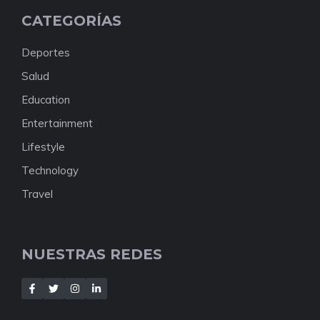
CATEGORÍAS
Deportes
Salud
Education
Entertainment
Lifestyle
Technology
Travel
NUESTRAS REDES