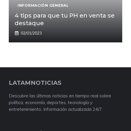
INFORMACIÓN GENERAL
4 tips para que tu PH en venta se
destaque
02/01/2023
LATAMNOTICIAS
Descubre las últimas noticias en tiempo real sobre
política, economía, deportes, tecnología y
entretenimiento. Información actualizada 24/7.