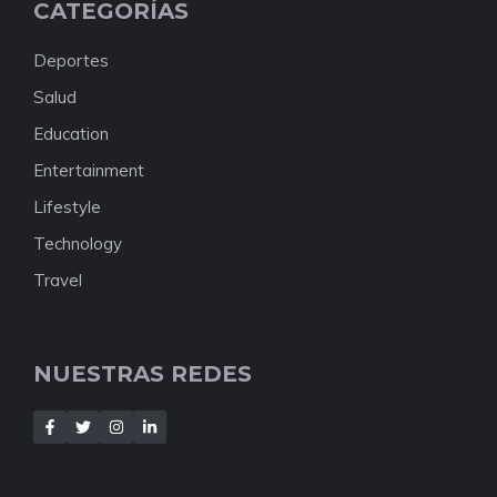
CATEGORÍAS
Deportes
Salud
Education
Entertainment
Lifestyle
Technology
Travel
NUESTRAS REDES