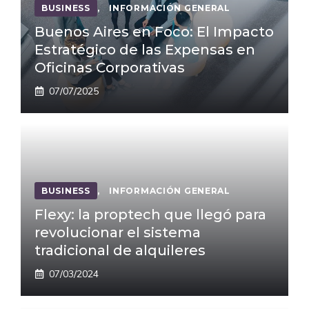
BUSINESS
,
INFORMACIÓN GENERAL
Buenos Aires en Foco: El Impacto
Estratégico de las Expensas en
Oficinas Corporativas
07/07/2025
BUSINESS
,
INFORMACIÓN GENERAL
Flexy: la proptech que llegó para
revolucionar el sistema
tradicional de alquileres
07/03/2024