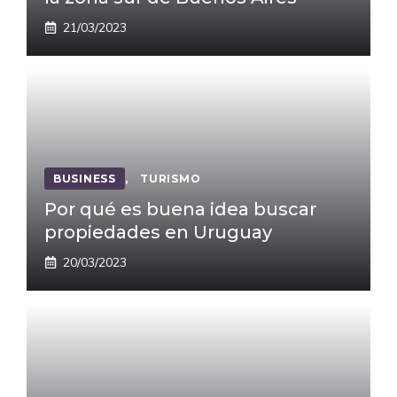
21/03/2023
BUSINESS
,
TURISMO
Por qué es buena idea buscar
propiedades en Uruguay
20/03/2023