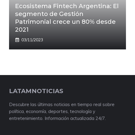
Ecosistema Fintech Argentina: El
segmento de Gestión
Patrimonial crece un 80% desde
2021
03/11/2023
LATAMNOTICIAS
Descubre las últimas noticias en tiempo real sobre
política, economía, deportes, tecnología y
entretenimiento. Información actualizada 24/7.