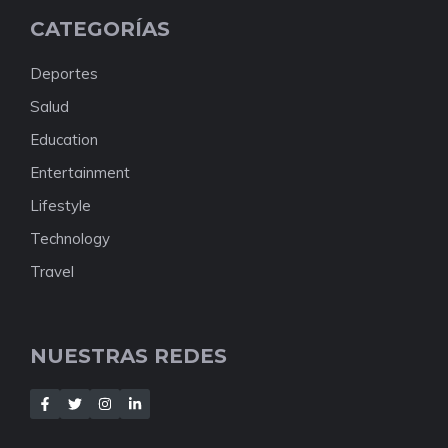
CATEGORÍAS
Deportes
Salud
Education
Entertainment
Lifestyle
Technology
Travel
NUESTRAS REDES