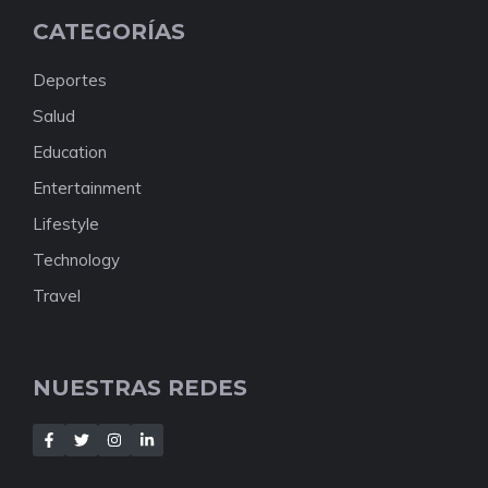
CATEGORÍAS
Deportes
Salud
Education
Entertainment
Lifestyle
Technology
Travel
NUESTRAS REDES