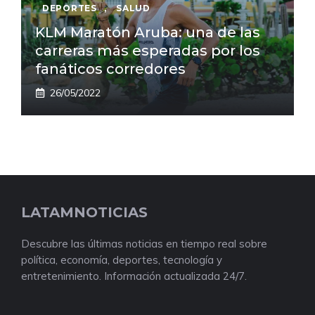
DEPORTES
,
SALUD
KLM Maratón Aruba: una de las
carreras más esperadas por los
fanáticos corredores
26/05/2022
LATAMNOTICIAS
Descubre las últimas noticias en tiempo real sobre
política, economía, deportes, tecnología y
entretenimiento. Información actualizada 24/7.