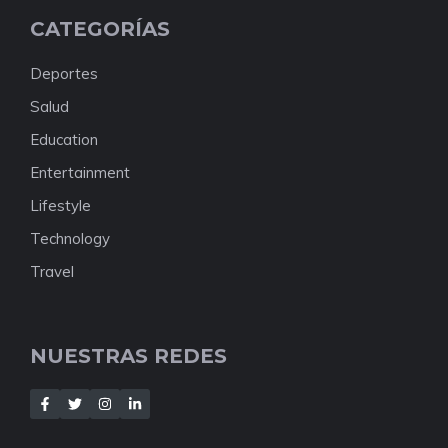
CATEGORÍAS
Deportes
Salud
Education
Entertainment
Lifestyle
Technology
Travel
NUESTRAS REDES