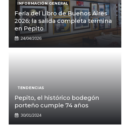
INFORMACIÓN GENERAL
Feria del Libro de Buenos Aires
2026: la salida completa termina
en Pepito
24/04/2026
TENDENCIAS
Pepito, el histórico bodegón
porteño cumple 74 años
30/01/2024