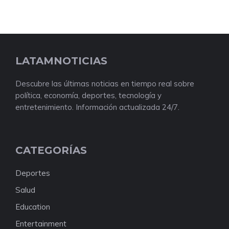
LATAMNOTICIAS
Descubre las últimas noticias en tiempo real sobre
política, economía, deportes, tecnología y
entretenimiento. Información actualizada 24/7.
CATEGORÍAS
Deportes
Salud
Education
Entertainment