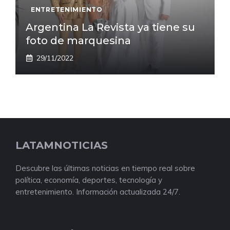
ENTRETENIMIENTO
Argentina La Revista ya tiene su
foto de marquesina
29/11/2022
LATAMNOTICIAS
Descubre las últimas noticias en tiempo real sobre
política, economía, deportes, tecnología y
entretenimiento. Información actualizada 24/7.