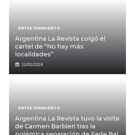
ENTRETENIMIENTO
Argentina La Revista colgó el
cartel de “No hay más
localidades”
12/01/2024
ENTRETENIMIENTO
Argentina La Revista tuvo la visita
de Carmen Barbieri tras la
polémica separación de Fede Bal