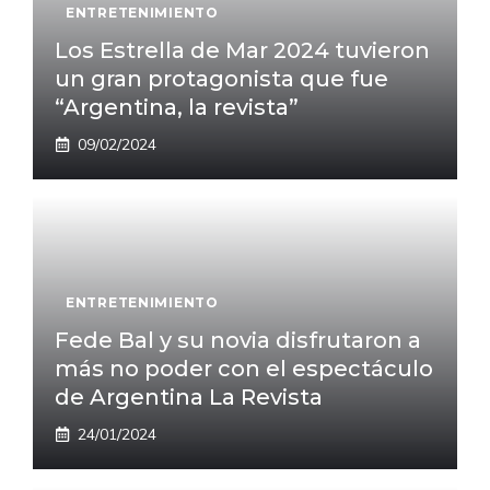
ENTRETENIMIENTO
Los Estrella de Mar 2024 tuvieron
un gran protagonista que fue
“Argentina, la revista”
09/02/2024
ENTRETENIMIENTO
Fede Bal y su novia disfrutaron a
más no poder con el espectáculo
de Argentina La Revista
24/01/2024