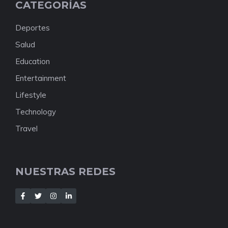
CATEGORÍAS
Deportes
Salud
Education
Entertainment
Lifestyle
Technology
Travel
NUESTRAS REDES