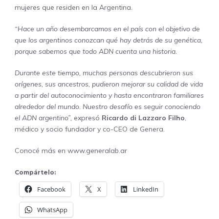
mujeres que residen en la Argentina.
“Hace un año desembarcamos en el país con el objetivo de
que los argentinos conozcan qué hay detrás de su genética,
porque sabemos que todo ADN cuenta una historia.
Durante este tiempo, muchas personas descubrieron sus
orígenes, sus ancestros, pudieron mejorar su calidad de vida
a partir del autoconocimiento y hasta encontraron familiares
alrededor del mundo. Nuestro desafío es seguir conociendo
el ADN argentino”,
expresó
Ricardo di Lazzaro Filho
,
médico y socio fundador y co-CEO de Genera.
Conocé más en
www.generalab.ar
Compártelo:
Facebook
X
LinkedIn
WhatsApp