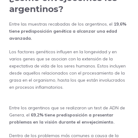
argentinos?
Entre las muestras recabadas de los argentinos, el
19,6%
tiene predisposición genética a alcanzar una edad
avanzada.
Los factores genéticos influyen en la longevidad y en
varios genes que se asocian con la extensión de la
expectativa de vida de los seres humanos. Estos incluyen
desde aquellos relacionados con el procesamiento de la
grasa en el organismo, hasta los que están involucrados
en procesos inflamatorios.
Entre los argentinos que se realizaron un test de ADN de
Genera, el
69,2% tiene predisposición a presentar
problemas en la visión durante el envejecimiento.
Dentro de los problemas más comunes a causa de la