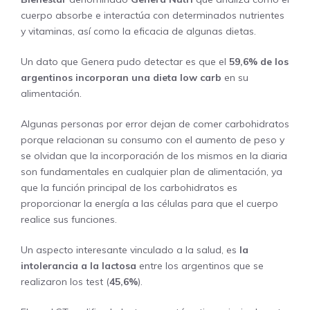
cuerpo absorbe e interactúa con determinados nutrientes
y vitaminas, así como la eficacia de algunas dietas.
Un dato que Genera
pudo detectar es que el
59,6%
de los
argentinos incorporan una
dieta low carb
en su
alimentación.
Algunas personas por error dejan de comer carbohidratos
porque relacionan su consumo con el aumento de peso y
se olvidan que la incorporación de los mismos en la diaria
son fundamentales en cualquier plan de alimentación, ya
que la función principal de los carbohidratos es
proporcionar la energía a las células para que el cuerpo
realice sus funciones.
Un aspecto interesante vinculado a la salud, es
la
intolerancia a la lactosa
entre los argentinos que se
realizaron los test (
45,6%
).