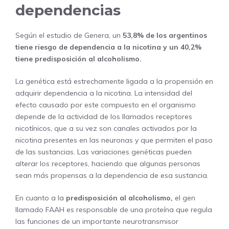
dependencias
Según el estudio de Genera, un
53,8% de los argentinos
tiene riesgo de dependencia a la nicotina y un 40,2%
tiene predisposición al alcoholismo.
La genética está estrechamente ligada a la propensión en
adquirir dependencia a la nicotina. La intensidad del
efecto causado por este compuesto en el organismo
depende de la actividad de los llamados receptores
nicotínicos, que a su vez son canales activados por la
nicotina presentes en las neuronas y que permiten el paso
de las sustancias. Las variaciones genéticas pueden
alterar los receptores, haciendo que algunas personas
sean más propensas a la dependencia de esa sustancia.
En cuanto a la
predisposición al alcoholismo,
el gen
llamado FAAH es responsable de una proteína que regula
las funciones de un importante neurotransmisor