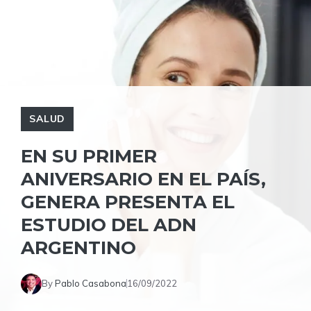
SALUD
EN SU PRIMER
ANIVERSARIO EN EL PAÍS,
GENERA PRESENTA EL
ESTUDIO DEL ADN
ARGENTINO
By
Pablo Casabona
16/09/2022