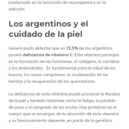
involucrado en la sensación de recompensa y en la
adicción.
Los argentinos y el
cuidado de la piel
Genera pudo detectar que un
72,5%
de los argentinos
poseía
deficiencia de vitamina C
. Esta vitamina participa
en la formación de las hormonas, el colágeno, la carnitina
y los aminoácidos. Es fundamental para la salud de los
huesos, los vasos sanguíneos, la cicatrización de las
heridas y la recuperación de las quemaduras.
La deficiencia de esta vitamina puede provocar la flacidez
de la piel y también síntomas como la fatiga, la pérdida
de peso y el sangrado de las encías. Hay proteínas en el
cuerpo que se encargan de la absorción de esta vitamina
y su funcionamiento depende, en parte de la genética.