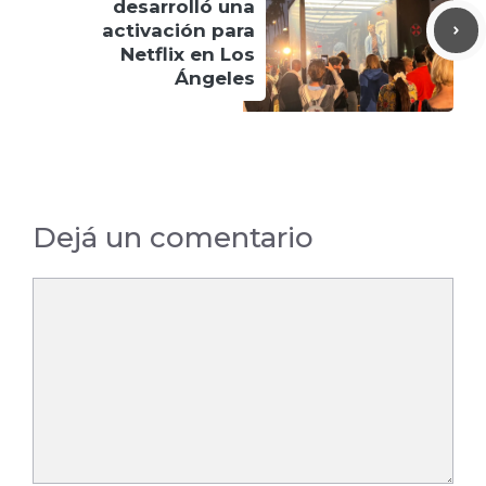
desarrolló una
activación para
Netflix en Los
Ángeles
Dejá un comentario
Comentario