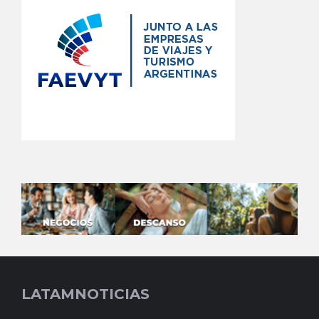
LATAMNOTICIAS