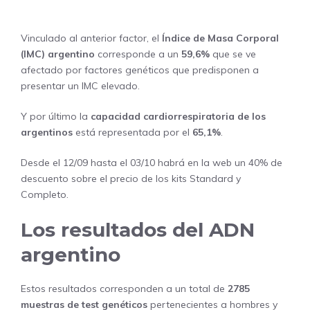
Vinculado al anterior factor, el
Índice de Masa Corporal
(IMC) argentino
corresponde a un
59,6%
que se ve
afectado por factores genéticos que predisponen a
presentar un IMC elevado.
Y por último la
capacidad cardiorrespiratoria
de los
argentinos
está representada por el
65,1%
.
Desde el 12/09 hasta el 03/10 habrá en la
web
un 40% de
descuento sobre el precio de los kits Standard y
Completo.
Los resultados del ADN
argentino
Estos resultados corresponden a un total de
2785
muestras de test genéticos
pertenecientes a hombres y