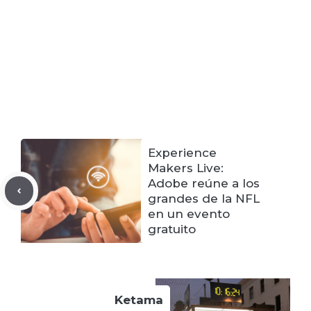
Experience
Makers Live:
Adobe reúne a los
grandes de la NFL
en un evento
gratuito
Ketama