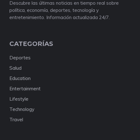
Descubre las últimas noticias en tiempo real sobre
política, economía, deportes, tecnología y
entretenimiento. Información actualizada 24/7.
CATEGORÍAS
Deportes
Salud
Education
Entertainment
Lifestyle
Technology
Travel