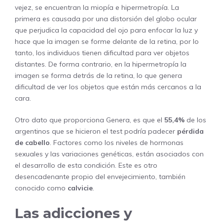
vejez, se encuentran la miopía e hipermetropía. La
primera es causada por una distorsión del globo ocular
que perjudica la capacidad del ojo para enfocar la luz y
hace que la imagen se forme delante de la retina, por lo
tanto, los individuos tienen dificultad para ver objetos
distantes. De forma contrario, en la hipermetropía la
imagen se forma detrás de la retina, lo que genera
dificultad de ver los objetos que están más cercanos a la
cara.
Otro dato que proporciona Genera, es que el
55,4%
de los
argentinos que se hicieron el test podría padecer
pérdida
de cabello
. Factores como los niveles de hormonas
sexuales y las variaciones genéticas, están asociados con
el desarrollo de esta condición. Este es otro
desencadenante propio del envejecimiento, también
conocido como
calvicie
.
Las adicciones y