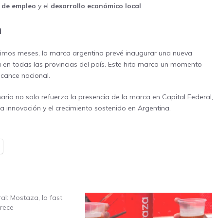
 de empleo
y el
desarrollo económico local
.
a
óximos meses, la marca argentina prevé inaugurar una nueva
a en todas las provincias del país. Este hito marca un momento
lcance nacional.
rio no solo refuerza la presencia de la marca en Capital Federal,
 innovación y el crecimiento sostenido en Argentina.
al: Mostaza, la fast
rece