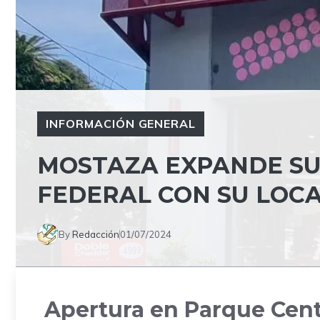
INFORMACIÓN GENERAL
MOSTAZA EXPANDE SU
FEDERAL CON SU LOCA
By
Redacción
01/07/2024
Apertura en Parque Cen