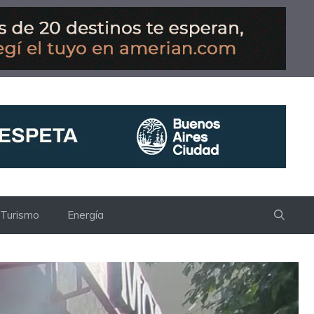
Turismo
Energía