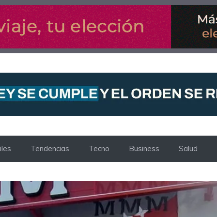
les
Tendencias
Tecno
Business
Salud