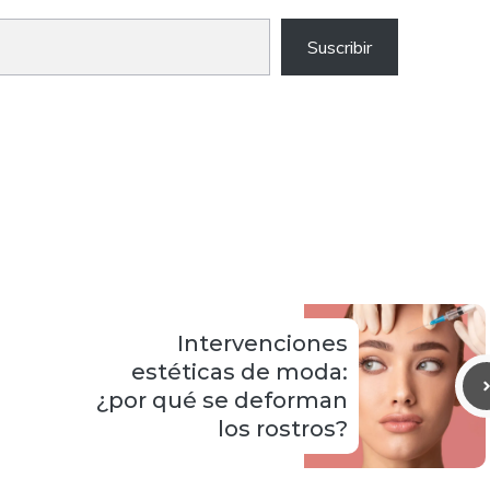
Suscribir
Intervenciones
estéticas de moda:
¿por qué se deforman
los rostros?