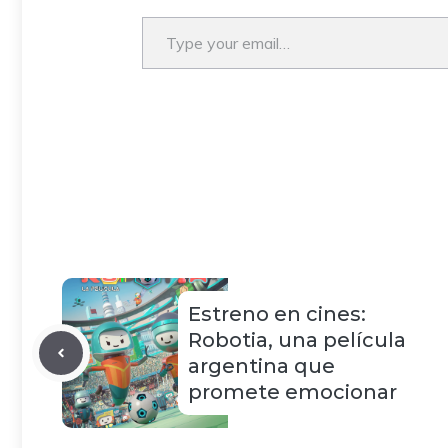
Type your email…
Estreno en cines:
Robotia, una película
argentina que
promete emocionar