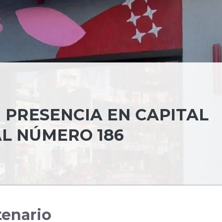
 PRESENCIA EN CAPITAL
L NÚMERO 186
tenario