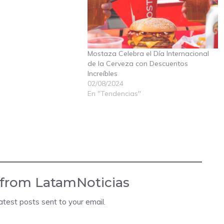
Mostaza Celebra el Día Internacional
de la Cerveza con Descuentos
Increíbles
02/08/2024
En "Tendencias"
 from LatamNoticias
atest posts sent to your email.