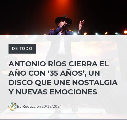
DE TODO
ANTONIO RÍOS CIERRA EL
AÑO CON ‘35 AÑOS’, UN
DISCO QUE UNE NOSTALGIA
Y NUEVAS EMOCIONES
By
Redacción
20/12/2024