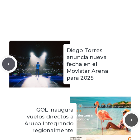
Diego Torres
anuncia nueva
fecha en el
Movistar Arena
para 2025
GOL inaugura
vuelos directos a
Aruba Integrando
regionalmente