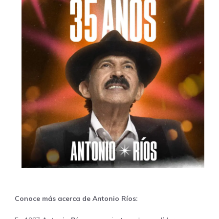
Conoce más acerca de Antonio Ríos: