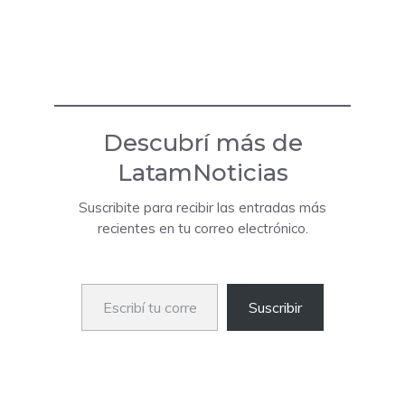
Descubrí más de
LatamNoticias
Suscribite para recibir las entradas más
recientes en tu correo electrónico.
Escribí tu correo electrónico…
Suscribir