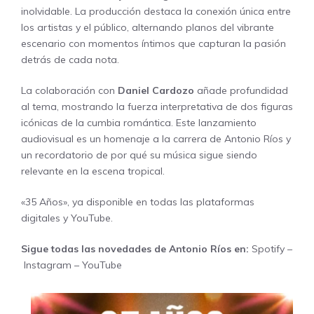
inolvidable. La producción destaca la conexión única entre
los artistas y el público, alternando planos del vibrante
escenario con momentos íntimos que capturan la pasión
detrás de cada nota.
La colaboración con
Daniel Cardozo
añade profundidad
al tema, mostrando la fuerza interpretativa de dos figuras
icónicas de la cumbia romántica. Este lanzamiento
audiovisual es un homenaje a la carrera de
Antonio Ríos
y
un recordatorio de por qué su música sigue siendo
relevante en la escena tropical.
«35 Años»
, ya disponible en todas las plataformas
digitales y YouTube.
Sigue todas las novedades de Antonio Ríos en:
Spotify
–
Instagram
–
YouTube