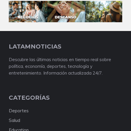
LATAMNOTICIAS
Descubre las últimas noticias en tiempo real sobre
política, economía, deportes, tecnología y
entretenimiento. Información actualizada 24/7.
CATEGORÍAS
Deportes
Salud
Education