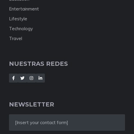
Entertainment
Lifestyle
Technology
Travel
NUESTRAS REDES
NEWSLETTER
[Insert your contact form]