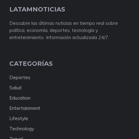
LATAMNOTICIAS
Descubre las últimas noticias en tiempo real sobre
política, economía, deportes, tecnología y
entretenimiento. Información actualizada 24/7.
CATEGORÍAS
Deportes
Salud
Education
Entertainment
Lifestyle
Technology
Travel