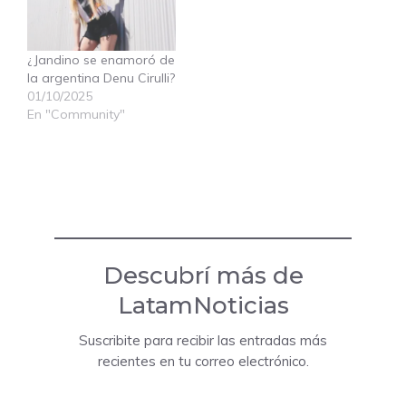
¿Jandino se enamoró de
la argentina Denu Cirulli?
01/10/2025
En "Community"
Descubrí más de
LatamNoticias
Suscribite para recibir las entradas más
recientes en tu correo electrónico.