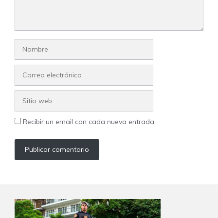
Nombre
Correo
electrónico
Sitio
web
Recibir un email con cada nueva entrada.