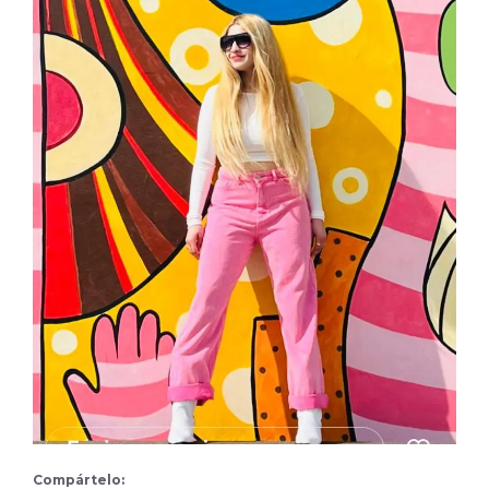
Compártelo: