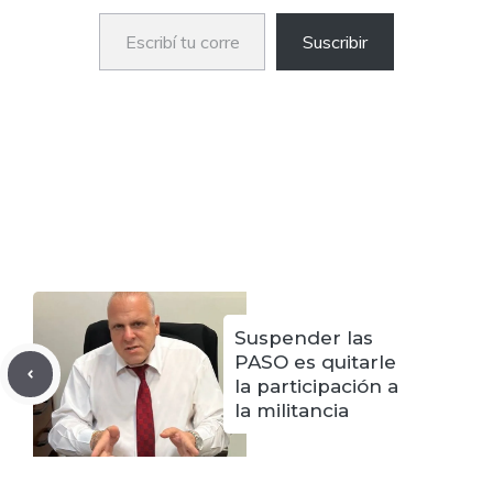
Escribí tu correo electrónico…
Suscribir
Suspender las
PASO es quitarle
la participación a
la militancia