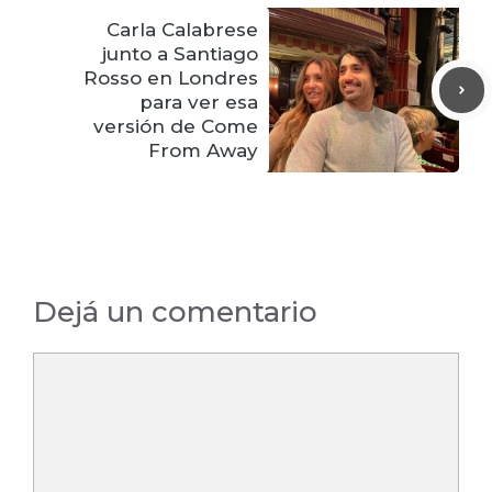
Carla Calabrese
junto a Santiago
Rosso en Londres
para ver esa
versión de Come
From Away
Dejá un comentario
Comentario