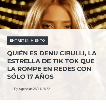
ENTRETENIMIENTO
QUIÉN ES DENU CIRULLI, LA
ESTRELLA DE TIK TOK QUE
LA ROMPE EN REDES CON
SÓLO 17 AÑOS
By
Agencias
08/11/2022