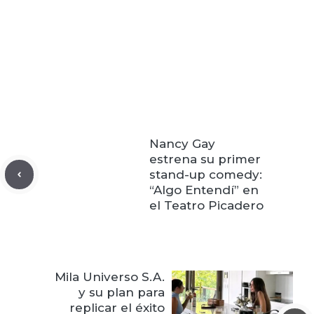
Nancy Gay
estrena su primer
stand-up comedy:
“Algo Entendí” en
el Teatro Picadero
Mila Universo S.A.
y su plan para
replicar el éxito