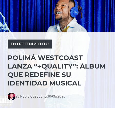
ENTRETENIMIENTO
POLIMÁ WESTCOAST
LANZA “+QUALITY”: ÁLBUM
QUE REDEFINE SU
IDENTIDAD MUSICAL
By
Pablo Casabona
30/05/2025