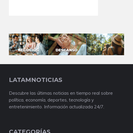
LATAMNOTICIAS
Descubre las últimas noticias en tiempo real sobre
política, economía, deportes, tecnología y
entretenimiento. Información actualizada 24/7.
CATEGORÍAS