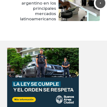
argentino en los
principales
mercados
latinoamericanos