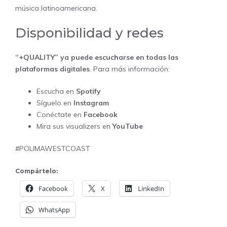
música latinoamericana.
Disponibilidad y redes
“+QUALITY” ya puede escucharse en todas las
plataformas digitales
. Para más información:
Escucha en
Spotify
Síguelo en
Instagram
Conéctate en
Facebook
Mira sus visualizers en
YouTube
#POLIMAWESTCOAST
Compártelo:
Facebook
X
LinkedIn
WhatsApp