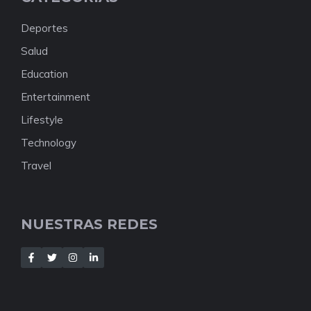
Deportes
Salud
Education
Entertainment
Lifestyle
Technology
Travel
NUESTRAS REDES