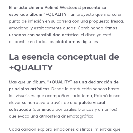
El artista chileno Polimá Westcoast presentó su
esperado álbum “+QUALITY”
, un proyecto que marca un
punto de inflexión en su carrera con una propuesta fresca,
emocional y estéticamente audaz. Combinando
ritmos
urbanos con sensibilidad artística
, el disco ya está
disponible en todas las plataformas digitales.
La esencia conceptual de
+QUALITY
Más que un álbum,
“+QUALITY” es una declaración de
principios artísticos
. Desde la producción sonora hasta
los
visualizers
que acompañan cada tema, Polimá busca
elevar su narrativa a través de una
paleta visual
sofisticada
(dominada por azules, blancos y amarillos)
que evoca una atmósfera cinematográfica.
Cada canción explora emociones distintas, mientras que