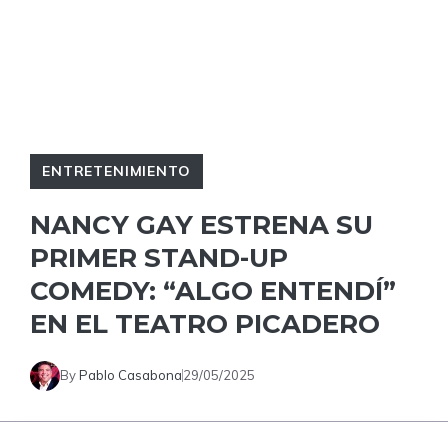
ENTRETENIMIENTO
NANCY GAY ESTRENA SU
PRIMER STAND-UP
COMEDY: “ALGO ENTENDÍ”
EN EL TEATRO PICADERO
By
Pablo Casabona
29/05/2025