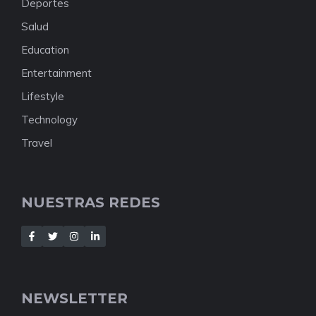
Deportes
Salud
Education
Entertainment
Lifestyle
Technology
Travel
NUESTRAS REDES
NEWSLETTER