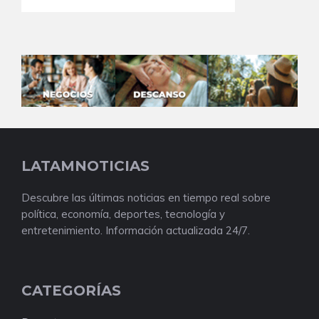
LATAMNOTICIAS
Descubre las últimas noticias en tiempo real sobre
política, economía, deportes, tecnología y
entretenimiento. Información actualizada 24/7.
CATEGORÍAS