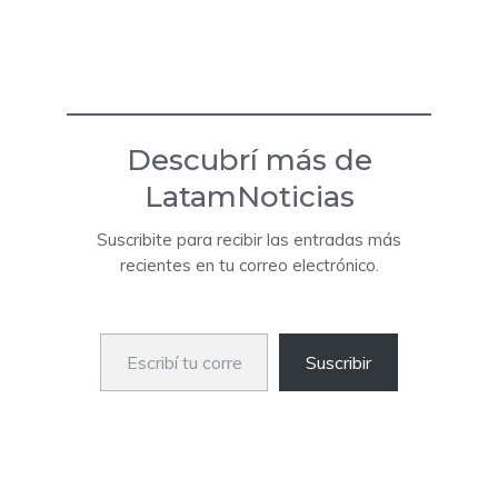
Descubrí más de
LatamNoticias
Suscribite para recibir las entradas más
recientes en tu correo electrónico.
Escribí tu correo electrónico…
Suscribir