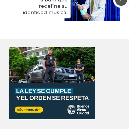
redefine su
identidad musical