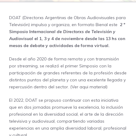
DOAT (Directorxs Argentinxs de Obras Audiovisuales para
Televisión) impulsa y organiza, en formato Bienal este
2 º
Simposio Internacional de Directorxs de Televisión y
Audiovisual
el 1, 3 y 4 de noviembre desde las 13 hs con
mesas de debate y actividades de forma virtual.
Desde el año 2020 de forma remota y con transmisión
por streaming, se realizó el primer Simposio con la
participación de grandes referentes de la profesión desde
distintos puntos del planeta y con una excelente llegada y
repercusión dentro del sector.
(Ver aqui material)
El 2022, DOAT se propuso continuar con esta iniciativa
que en dos jornadas promueve la excelencia, la inclusión
profesional en la diversidad social, el arte de la dirección
televisiva y audiovisual, compartiendo variadas
experiencias en una amplia diversidad laboral, profesional
y cultural.