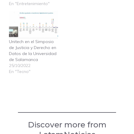
En "Entretenimiento"
Unitech en el Simposio
de Justicia y Derecho en
Datos de la Universidad
de Salamanca
25/10/2022
En "Tecno"
Discover more from