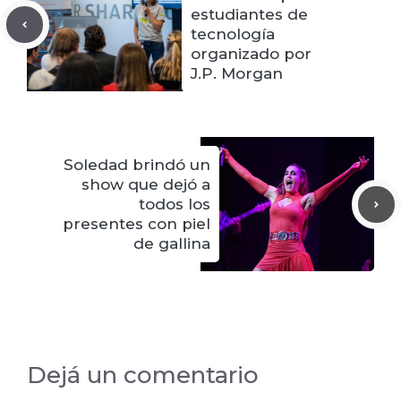
estudiantes de
tecnología
organizado por
J.P. Morgan
Soledad brindó un
show que dejó a
todos los
presentes con piel
de gallina
Dejá un comentario