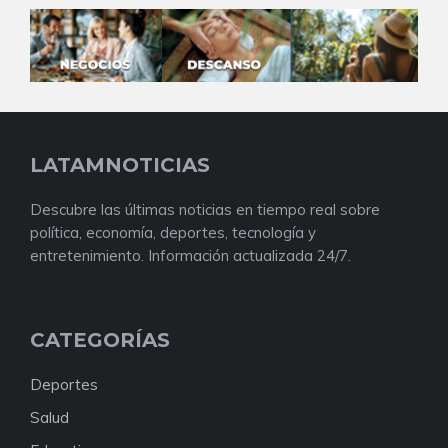
LATAMNOTICIAS
Descubre las últimas noticias en tiempo real sobre
política, economía, deportes, tecnología y
entretenimiento. Información actualizada 24/7.
CATEGORÍAS
Deportes
Salud