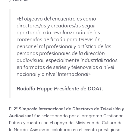
«El objetivo del encuentro es como
directores/as y creadores/as seguir
aportando a la revalorización de los
contenidos de ficción para televisión,
pensar el rol profesional y artístico de las
personas profesionales de la dirección
audiovisual, especialmente industrializados
en formatos de series y telenovelas a nivel
nacional y a nivel internacional»
Rodolfo Hoppe Presidente de DOAT.
El
2º Simposio Internacional de Directorxs de Televisión y
Audiovisual
fue seleccionado por el programa Gestionar
Futuro y cuenta con el apoyo del Ministerio de Cultura de
la Nación. Asimismo, colaboran en el evento prestigiosas