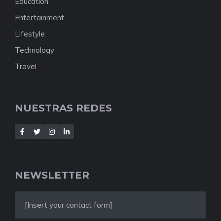
Education
Entertainment
Lifestyle
Technology
Travel
NUESTRAS REDES
NEWSLETTER
[Insert your contact form]