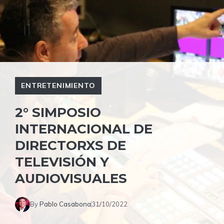
ENTRETENIMIENTO
2° SIMPOSIO
INTERNACIONAL DE
DIRECTORXS DE
TELEVISIÓN Y
AUDIOVISUALES
By
Pablo Casabona
31/10/2022