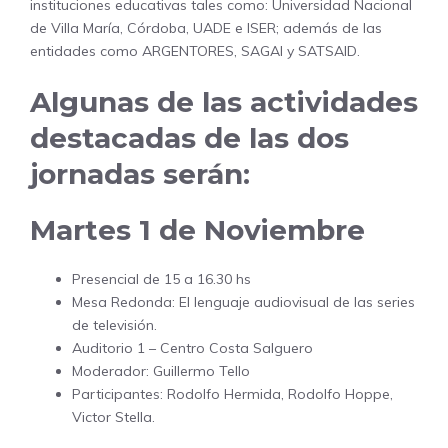
instituciones educativas tales como: Universidad Nacional
de Villa María, Córdoba, UADE e ISER; además de las
entidades como ARGENTORES, SAGAI y SATSAID.
Algunas de las actividades
destacadas de las dos
jornadas serán:
Martes 1 de Noviembre
Presencial de 15 a 16.30 hs
Mesa Redonda: El lenguaje audiovisual de las series
de televisión.
Auditorio 1 – Centro Costa Salguero
Moderador: Guillermo Tello
Participantes: Rodolfo Hermida, Rodolfo Hoppe,
Victor Stella.