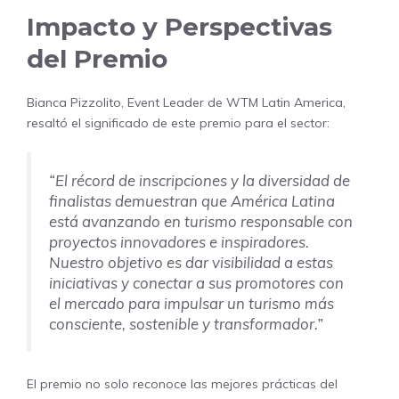
Impacto y Perspectivas
del Premio
Bianca Pizzolito, Event Leader de WTM Latin America,
resaltó el significado de este premio para el sector:
“El récord de inscripciones y la diversidad de
finalistas demuestran que América Latina
está avanzando en turismo responsable con
proyectos innovadores e inspiradores.
Nuestro objetivo es dar visibilidad a estas
iniciativas y conectar a sus promotores con
el mercado para impulsar un turismo más
consciente, sostenible y transformador.”
El premio no solo reconoce las mejores prácticas del