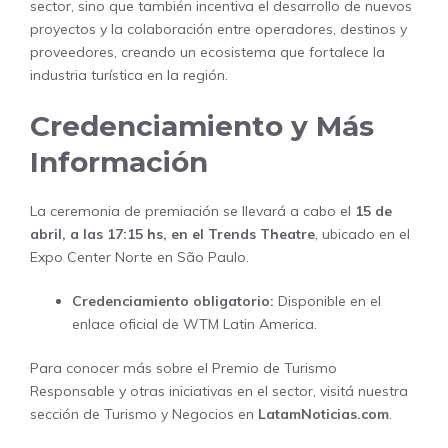
sector, sino que también incentiva el desarrollo de nuevos
proyectos y la colaboración entre operadores, destinos y
proveedores, creando un ecosistema que fortalece la
industria turística en la región.
Credenciamiento y Más
Información
La ceremonia de premiación se llevará a cabo el
15 de
abril, a las 17:15 hs, en el Trends Theatre
, ubicado en el
Expo Center Norte en São Paulo.
Credenciamiento obligatorio:
Disponible en el
enlace oficial de WTM Latin America
.
Para conocer más sobre el Premio de Turismo
Responsable y otras iniciativas en el sector, visitá nuestra
sección de
Turismo y Negocios
en
LatamNoticias.com
.