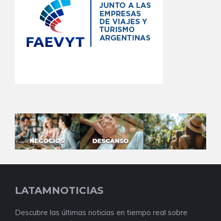
LATAMNOTICIAS
Descubre las últimas noticias en tiempo real sobre