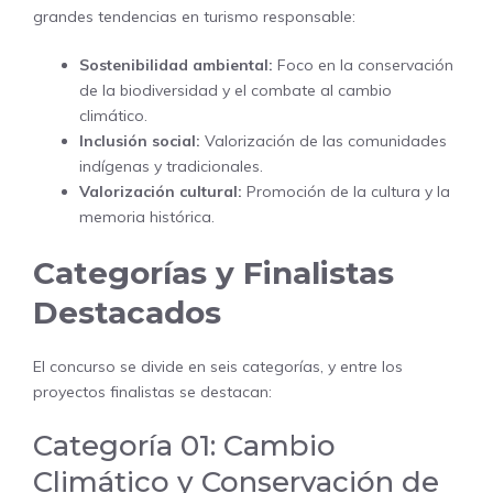
grandes tendencias en turismo responsable:
Sostenibilidad ambiental:
Foco en la conservación
de la biodiversidad y el combate al cambio
climático.
Inclusión social:
Valorización de las comunidades
indígenas y tradicionales.
Valorización cultural:
Promoción de la cultura y la
memoria histórica.
Categorías y Finalistas
Destacados
El concurso se divide en seis categorías, y entre los
proyectos finalistas se destacan:
Categoría 01: Cambio
Climático y Conservación de