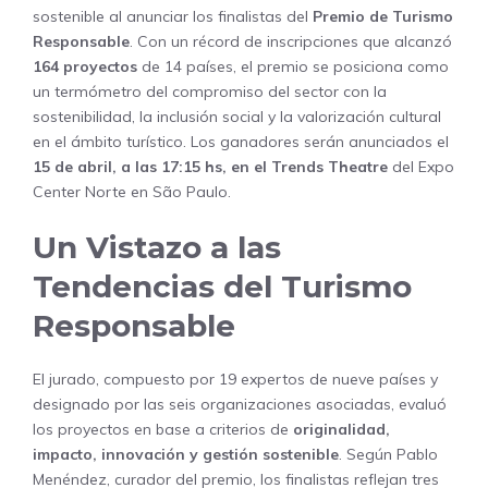
sostenible al anunciar los finalistas del
Premio de Turismo
Responsable
. Con un récord de inscripciones que alcanzó
164 proyectos
de 14 países, el premio se posiciona como
un termómetro del compromiso del sector con la
sostenibilidad, la inclusión social y la valorización cultural
en el ámbito turístico. Los ganadores serán anunciados el
15 de abril, a las 17:15 hs, en el Trends Theatre
del Expo
Center Norte en São Paulo.
Un Vistazo a las
Tendencias del Turismo
Responsable
El jurado, compuesto por 19 expertos de nueve países y
designado por las seis organizaciones asociadas, evaluó
los proyectos en base a criterios de
originalidad,
impacto, innovación y gestión sostenible
. Según Pablo
Menéndez, curador del premio, los finalistas reflejan tres