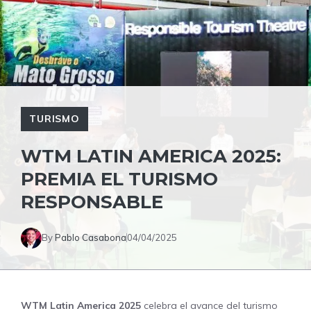
TURISMO
WTM LATIN AMERICA 2025:
PREMIA EL TURISMO
RESPONSABLE
By
Pablo Casabona
04/04/2025
WTM Latin America 2025
celebra el avance del turismo