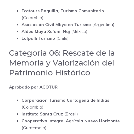
Ecotours Boquilla, Turismo Comunitario
(Colombia)
Asociación Civil Mbya en Turismo
(Argentina)
Aldea Maya Xa’anil Naj
(México)
Lofpulli Turismo
(Chile)
Categoría 06: Rescate de la
Memoria y Valorización del
Patrimonio Histórico
Aprobado por ACOTUR
Corporación Turismo Cartagena de Indias
(Colombia)
Instituto Santa Cruz
(Brasil)
Cooperativa Integral Agrícola Nuevo Horizonte
(Guatemala)