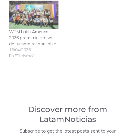
WTM Latin America
2026 premia iniciativas
de turismo responsable
16/04/2026
En "Turismo"
Discover more from
LatamNoticias
Subscribe to get the latest posts sent to your