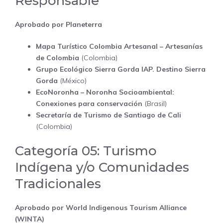
Responsable
Aprobado por Planeterra
Mapa Turístico Colombia Artesanal – Artesanías
de Colombia
(Colombia)
Grupo Ecológico Sierra Gorda IAP. Destino Sierra
Gorda
(México)
EcoNoronha – Noronha Socioambiental:
Conexiones para conservación
(Brasil)
Secretaría de Turismo de Santiago de Cali
(Colombia)
Categoría 05: Turismo
Indígena y/o Comunidades
Tradicionales
Aprobado por World Indigenous Tourism Alliance
(WINTA)