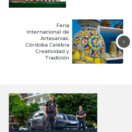
Feria
Internacional de
Artesanías:
Córdoba Celebra
Creatividad y
Tradición