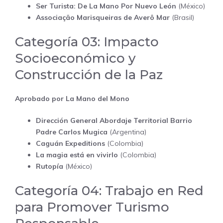
Ser Turista: De La Mano Por Nuevo León
(México)
Associação Marisqueiras de Averô Mar
(Brasil)
Categoría 03: Impacto
Socioeconómico y
Construcción de la Paz
Aprobado por La Mano del Mono
Dirección General Abordaje Territorial Barrio
Padre Carlos Mugica
(Argentina)
Caguán Expeditions
(Colombia)
La magia está en vivirlo
(Colombia)
Rutopía
(México)
Categoría 04: Trabajo en Red
para Promover Turismo