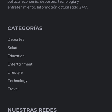
política, economía, deportes, tecnología y
entretenimiento. Información actualizada 24/7.
CATEGORÍAS
Deportes
Salud
Education
Entertainment
Lifestyle
Technology
Travel
NUESTRAS REDES