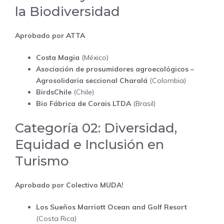
la Biodiversidad
Aprobado por ATTA
Costa Magia
(México)
Asociación de prosumidores agroecológicos –
Agrosolidaria seccional Charalá
(Colombia)
BirdsChile
(Chile)
Bio Fábrica de Corais LTDA
(Brasil)
Categoría 02: Diversidad,
Equidad e Inclusión en
Turismo
Aprobado por Colectivo MUDA!
Los Sueños Marriott Ocean and Golf Resort
(Costa Rica)