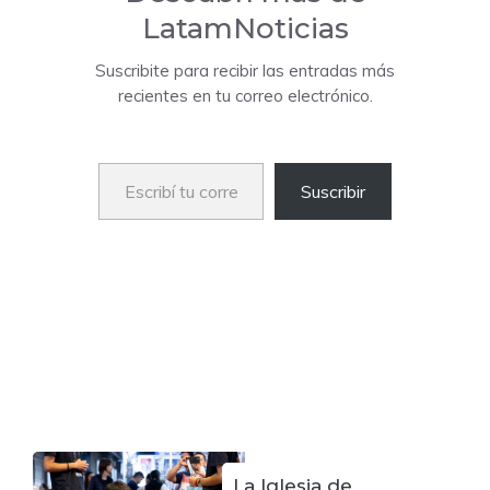
LatamNoticias
Suscribite para recibir las entradas más
recientes en tu correo electrónico.
Escribí tu correo electrónico…
Suscribir
La Iglesia de