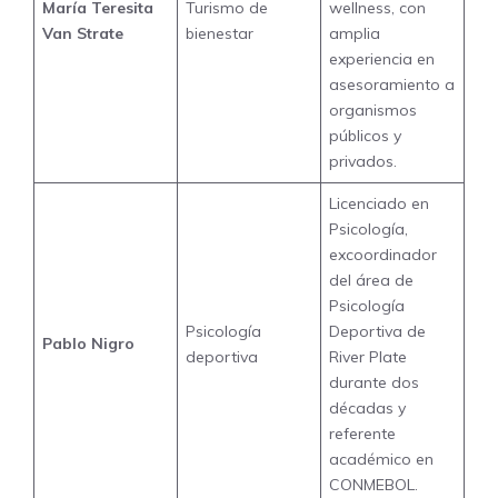
María Teresita
Turismo de
wellness, con
Van Strate
bienestar
amplia
experiencia en
asesoramiento a
organismos
públicos y
privados.
Licenciado en
Psicología,
excoordinador
del área de
Psicología
Psicología
Deportiva de
Pablo Nigro
deportiva
River Plate
durante dos
décadas y
referente
académico en
CONMEBOL.