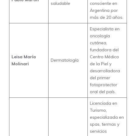
saludable
consciente en
Argentina por
más de 20 años.
Especialista en
oncología
cutánea,
fundadora del
Leisa María
Centro Médico
Dermatología
Molinari
de la Piel y
desarrolladora
del primer
fotoprotector
oral del país.
Licenciada en
Turismo,
especializada en
spas, termas y
servicios