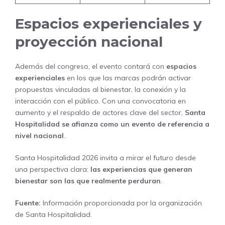
Espacios experienciales y
proyección nacional
Además del congreso, el evento contará con
espacios
experienciales
en los que las marcas podrán activar
propuestas vinculadas al bienestar, la conexión y la
interacción con el público. Con una convocatoria en
aumento y el respaldo de actores clave del sector,
Santa
Hospitalidad se afianza como un evento de referencia a
nivel nacional
.
Santa Hospitalidad 2026 invita a mirar el futuro desde
una perspectiva clara:
las experiencias que generan
bienestar son las que realmente perduran
.
Fuente:
Información proporcionada por la organización
de Santa Hospitalidad.