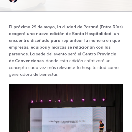
El próximo 29 de mayo, la
ciudad de Paraná
(Entre Ríos)
acogerá una nueva edición de Santa Hospitalidad, un
encuentro diseñado para replantear la manera en que
empresas, equipos y marcas se relacionan con las
personas.
La sede del evento será el
Centro Provincial
de Convenciones
, donde esta edición enfatizará un
concepto cada vez más relevante: la hospitalidad como
generadora de bienestar.