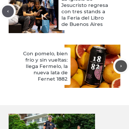
Jesucristo regresa
con tres stands a
la Feria del Libro
de Buenos Aires
Con pomelo, bien
frío y sin vueltas:
llega Fermelo, la
nueva lata de
Fernet 1882