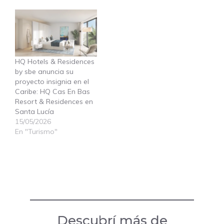
HQ Hotels & Residences
by sbe anuncia su
proyecto insignia en el
Caribe: HQ Cas En Bas
Resort & Residences en
Santa Lucía
15/05/2026
En "Turismo"
Descubrí más de