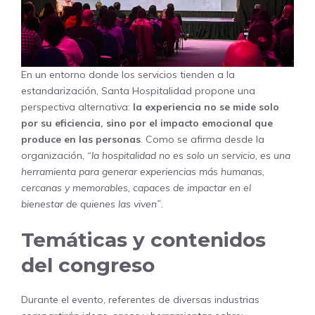
En un entorno donde los servicios tienden a la
estandarización, Santa Hospitalidad propone una
perspectiva alternativa:
la experiencia no se mide solo
por su eficiencia, sino por el impacto emocional que
produce en las personas
. Como se afirma desde la
organización,
“la hospitalidad no es solo un servicio, es una
herramienta para generar experiencias más humanas,
cercanas y memorables, capaces de impactar en el
bienestar de quienes las viven”
.
Temáticas y contenidos
del congreso
Durante el evento, referentes de diversas industrias