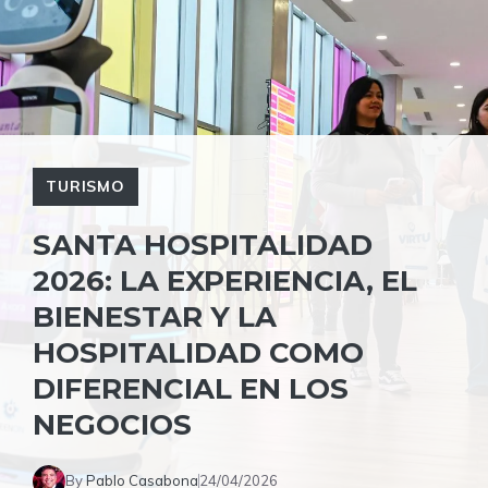
TURISMO
SANTA HOSPITALIDAD
2026: LA EXPERIENCIA, EL
BIENESTAR Y LA
HOSPITALIDAD COMO
DIFERENCIAL EN LOS
NEGOCIOS
By
Pablo Casabona
24/04/2026