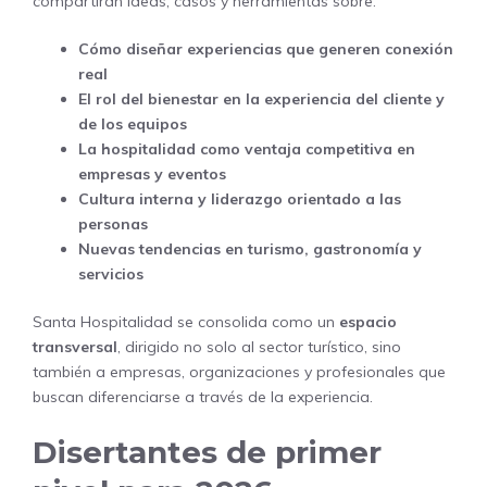
compartirán ideas, casos y herramientas sobre:
Cómo diseñar experiencias que generen conexión
real
El rol del bienestar en la experiencia del cliente y
de los equipos
La hospitalidad como ventaja competitiva en
empresas y eventos
Cultura interna y liderazgo orientado a las
personas
Nuevas tendencias en turismo, gastronomía y
servicios
Santa Hospitalidad se consolida como un
espacio
transversal
, dirigido no solo al sector turístico, sino
también a empresas, organizaciones y profesionales que
buscan diferenciarse a través de la experiencia.
Disertantes de primer