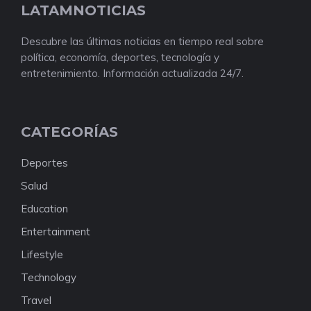
LATAMNOTICIAS
Descubre las últimas noticias en tiempo real sobre
política, economía, deportes, tecnología y
entretenimiento. Información actualizada 24/7.
CATEGORÍAS
Deportes
Salud
Education
Entertainment
Lifestyle
Technology
Travel