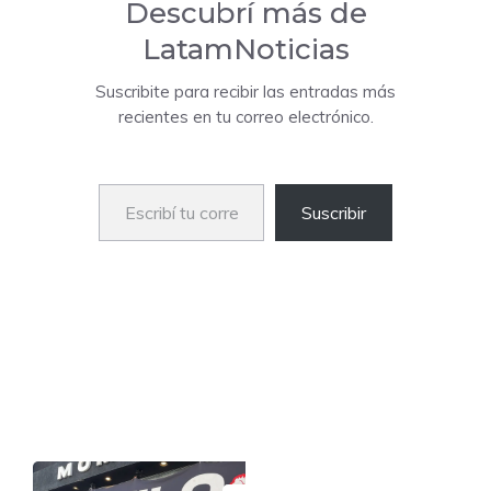
Descubrí más de
LatamNoticias
Suscribite para recibir las entradas más
recientes en tu correo electrónico.
Escribí tu correo electrónico…
Suscribir