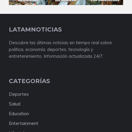
LATAMNOTICIAS
Descubre las últimas noticias en tiempo real sobre
política, economía, deportes, tecnología y
entretenimiento. Información actualizada 24/7.
CATEGORÍAS
Deportes
Salud
Education
Entertainment