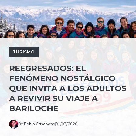
TURISMO
REEGRESADOS: EL
FENÓMENO NOSTÁLGICO
QUE INVITA A LOS ADULTOS
A REVIVIR SU VIAJE A
BARILOCHE
By
Pablo Casabona
01/07/2026