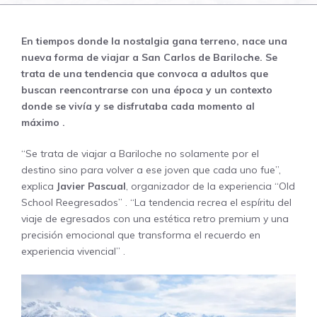
En tiempos donde la nostalgia gana terreno, nace una
nueva forma de viajar a
San Carlos de Bariloche
. Se
trata de una tendencia que convoca a adultos que
buscan reencontrarse con una época y un contexto
donde se vivía y se disfrutaba cada momento al
máximo
.
“Se trata de viajar a Bariloche no solamente por el
destino sino para volver a ese joven que cada uno fue”,
explica
Javier Pascual
, organizador de la experiencia “Old
School Reegresados”
. “La tendencia recrea el espíritu del
viaje de egresados con una estética retro premium y una
precisión emocional que transforma el recuerdo en
experiencia vivencial”
.