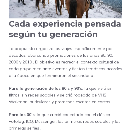
Cada experiencia pensada
según tu generación
La propuesta organiza los viajes específicamente por
décadas, abarcando promociones de los años 80, 90,
2000 y 2010
. El objetivo es recrear el contexto cultural de
cada grupo mediante eventos y fiestas temáticas acordes
a la época en que terminaron el secundario
.
Para la generación de los 80’s y 90’s:
la que vivió sin
filtros, sin redes sociales y se crió rodeada de VHS,
Walkman, auriculares y promesas escritas en cartas
.
Para los 00’s:
la que creció conectada con el clásico
Fotolog, ICQ, Messenger, las primeras redes sociales y las
primeras selfies
.