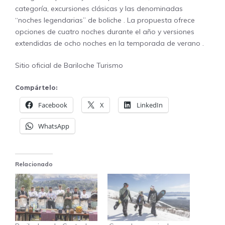
categoría, excursiones clásicas y las denominadas
“noches legendarias” de boliche
. La propuesta ofrece
opciones de cuatro noches durante el año y versiones
extendidas de ocho noches en la temporada de verano
.
Sitio oficial de Bariloche Turismo
Compártelo:
Facebook
X
LinkedIn
WhatsApp
Relacionado