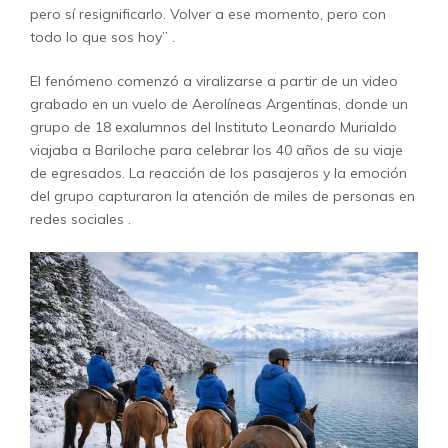
pero sí resignificarlo. Volver a ese momento, pero con
todo lo que sos hoy”
.
El fenómeno comenzó a viralizarse a partir de un video
grabado en un vuelo de Aerolíneas Argentinas, donde un
grupo de 18 exalumnos del Instituto Leonardo Murialdo
viajaba a Bariloche para celebrar los 40 años de su viaje
de egresados. La reacción de los pasajeros y la emoción
del grupo capturaron la atención de miles de personas en
redes sociales
.