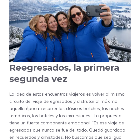
Reegresados, la primera
segunda vez
La idea de estos encuentros viajeros es volver al mismo
circuito del viaje de egresados y disfrutar al máximo
aquella época: recorrer los clásicos boliches, las noches
temáticas, los hoteles y las excursiones
. La propuesta
tiene un fuerte componente emocional. “Es ese viaje de
egresados que nunca se fue del todo. Quedó guardado
en recuerdos y amistades. No buscamos que sea igual,