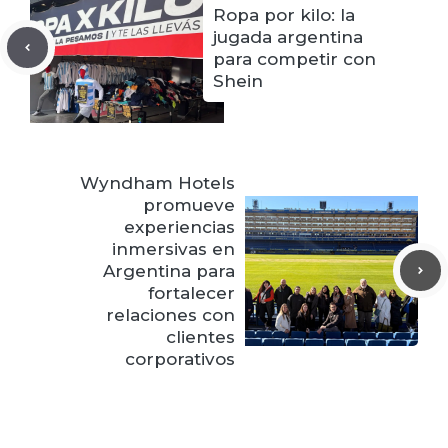
Ropa por kilo: la
jugada argentina
para competir con
Shein
Wyndham Hotels
promueve
experiencias
inmersivas en
Argentina para
fortalecer
relaciones con
clientes
corporativos