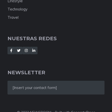
Lifestyle
Technology
Travel
NUESTRAS REDES
NEWSLETTER
[Insert your contact form]