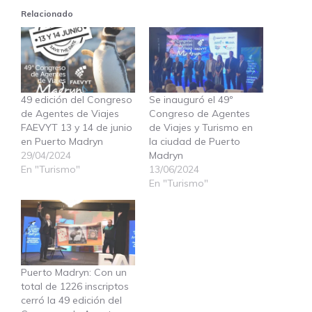
Relacionado
49 edición del Congreso
Se inauguró el 49º
de Agentes de Viajes
Congreso de Agentes
FAEVYT 13 y 14 de junio
de Viajes y Turismo en
en Puerto Madryn
la ciudad de Puerto
29/04/2024
Madryn
En "Turismo"
13/06/2024
En "Turismo"
Puerto Madryn: Con un
total de 1226 inscriptos
cerró la 49 edición del