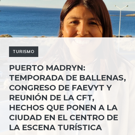
TURISMO
PUERTO MADRYN:
TEMPORADA DE BALLENAS,
CONGRESO DE FAEVYT Y
REUNIÓN DE LA CFT,
HECHOS QUE PONEN A LA
CIUDAD EN EL CENTRO DE
LA ESCENA TURÍSTICA