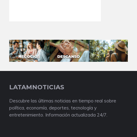
LATAMNOTICIAS
Descubre las últimas noticias en tiempo real sobre
política, economía, deportes, tecnología y
entretenimiento. Información actualizada 24/7.