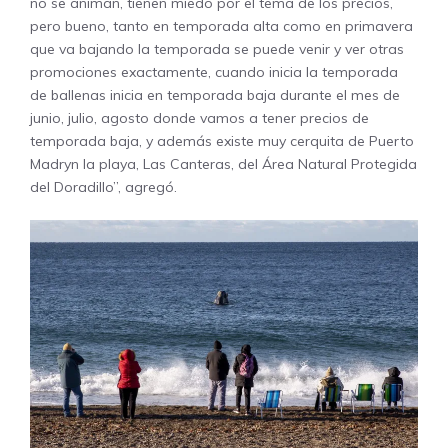
no se animan, tienen miedo por el tema de los precios,
pero bueno, tanto en temporada alta como en primavera
que va bajando la temporada se puede venir y ver otras
promociones exactamente, cuando inicia la temporada
de ballenas inicia en temporada baja durante el mes de
junio, julio, agosto donde vamos a tener precios de
temporada baja, y además existe muy cerquita de Puerto
Madryn la playa, Las Canteras, del Área Natural Protegida
del Doradillo”, agregó.