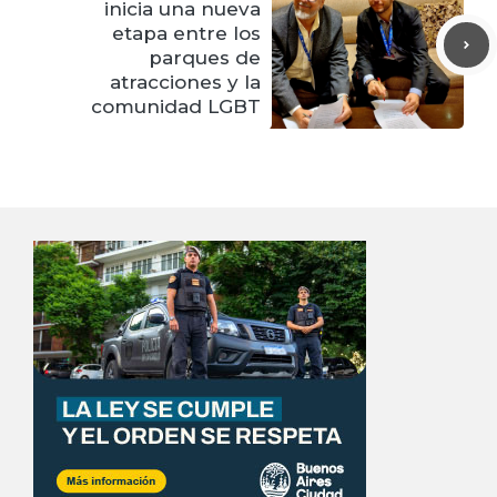
inicia una nueva
etapa entre los
parques de
atracciones y la
comunidad LGBT