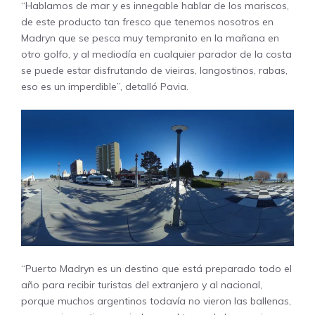
“Hablamos de mar y es innegable hablar de los mariscos,
de este producto tan fresco que tenemos nosotros en
Madryn que se pesca muy tempranito en la mañana en
otro golfo, y al mediodía en cualquier parador de la costa
se puede estar disfrutando de vieiras, langostinos, rabas,
eso es un imperdible”, detalló Pavia.
“Puerto Madryn es un destino que está preparado todo el
año para recibir turistas del extranjero y al nacional,
porque muchos argentinos todavía no vieron las ballenas,