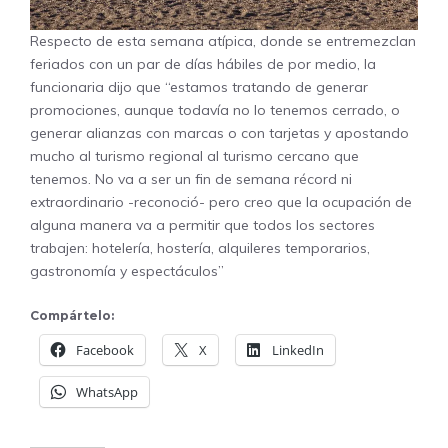
Respecto de esta semana atípica, donde se entremezclan
feriados con un par de días hábiles de por medio, la
funcionaria dijo que “estamos tratando de generar
promociones, aunque todavía no lo tenemos cerrado, o
generar alianzas con marcas o con tarjetas y apostando
mucho al turismo regional al turismo cercano que
tenemos. No va a ser un fin de semana récord ni
extraordinario -reconoció- pero creo que la ocupación de
alguna manera va a permitir que todos los sectores
trabajen: hotelería, hostería, alquileres temporarios,
gastronomía y espectáculos”
Compártelo:
Facebook
X
LinkedIn
WhatsApp