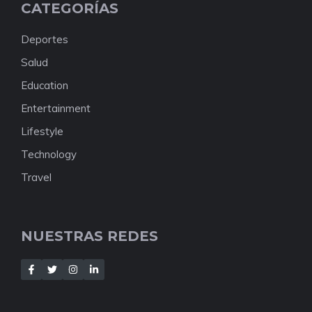
CATEGORÍAS
Deportes
Salud
Education
Entertainment
Lifestyle
Technology
Travel
NUESTRAS REDES