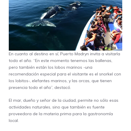
En cuanto al destino en sí, Puerto Madryn invita a visitarla
todo el año. “En este momento tenemos las ballenas,
pero también están los lobos marinos -una
recomendación especial para el visitante es el snorkel con
los lobitos-, elefantes marinos, y las orcas, que tienen
presencia todo el año”, destacó.
El mar, dueño y señor de la ciudad, permite no sólo esas
actividades naturales, sino que también es fuente
proveedora de la materia prima para la gastronomía
local.