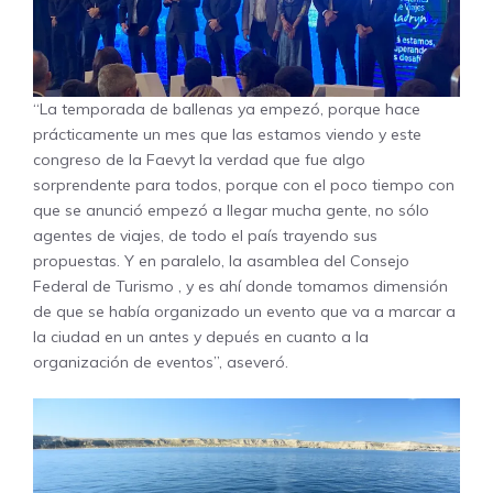
“La temporada de ballenas ya empezó, porque hace
prácticamente un mes que las estamos viendo y este
congreso de la Faevyt la verdad que fue algo
sorprendente para todos, porque con el poco tiempo con
que se anunció empezó a llegar mucha gente, no sólo
agentes de viajes, de todo el país trayendo sus
propuestas. Y en paralelo, la asamblea del Consejo
Federal de Turismo , y es ahí donde tomamos dimensión
de que se había organizado un evento que va a marcar a
la ciudad en un antes y depués en cuanto a la
organización de eventos”, aseveró.