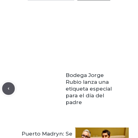
Bodega Jorge
Rubio lanza una
etiqueta especial
para el día del
padre
Puerto Madryn: Se