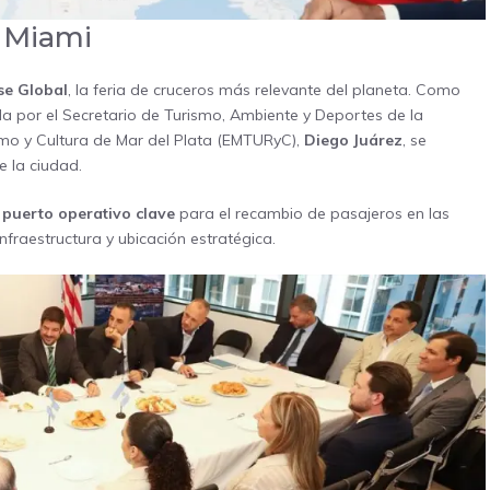
n Miami
se Global
, la feria de cruceros más relevante del planeta. Como
 por el Secretario de Turismo, Ambiente y Deportes de la
ismo y Cultura de Mar del Plata (EMTURyC),
Diego Juárez
, se
e la ciudad.
 puerto operativo clave
para el recambio de pasajeros en las
nfraestructura y ubicación estratégica.