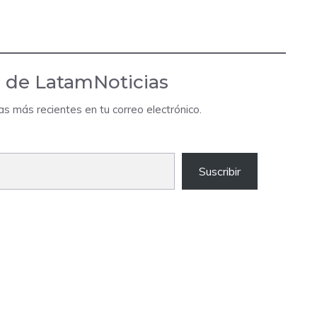
 de LatamNoticias
das más recientes en tu correo electrónico.
Suscribir