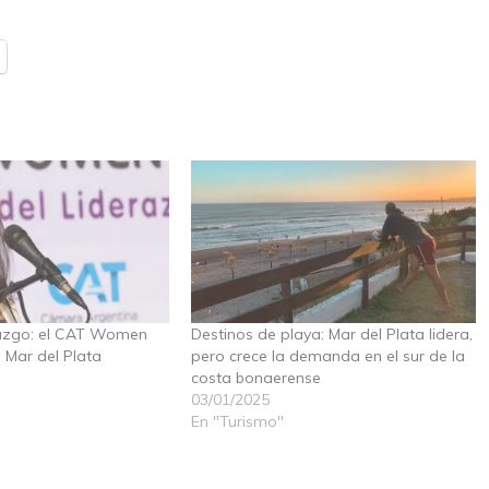
razgo: el CAT Women
Destinos de playa: Mar del Plata lidera,
n Mar del Plata
pero crece la demanda en el sur de la
costa bonaerense
03/01/2025
En "Turismo"