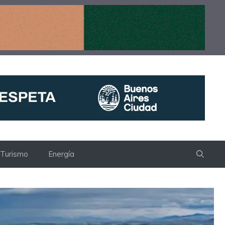
Turismo
Energía