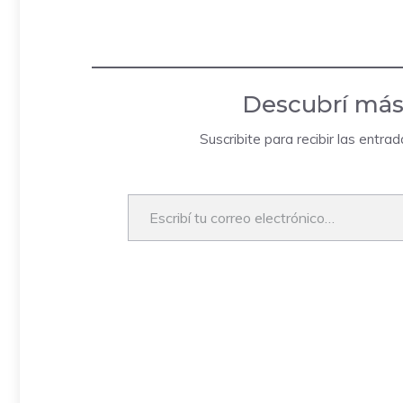
Descubrí más
Suscribite para recibir las entra
Escribí tu correo electrónico…