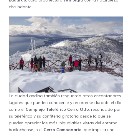
circundante.
La ciudad andina también resguarda otros encantadores
lugares que pueden conocerse y recorrerse durante el día,
como el
Complejo Teleférico Cerro Otto
, reconocido por
su teleférico y su confitería giratoria desde la que se
pueden apreciar las más inigualables vistas del entorno
barilochense; o el
Cerro Campanario
, que implica una