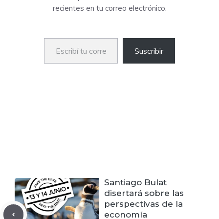
recientes en tu correo electrónico.
Escribí tu correo electrónico…
Suscribir
Santiago Bulat
disertará sobre las
perspectivas de la
economía