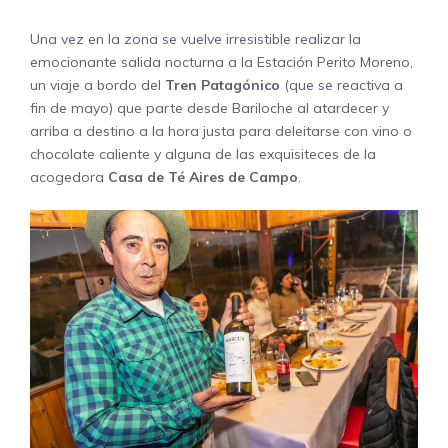
Una vez en la zona se vuelve irresistible realizar la
emocionante salida nocturna a la Estación Perito Moreno,
un viaje a bordo del
Tren Patagónico
(que se reactiva a
fin de mayo) que parte desde Bariloche al atardecer y
arriba a destino a la hora justa para deleitarse con vino o
chocolate caliente y alguna de las exquisiteces de la
acogedora
Casa de Té Aires de Campo
.