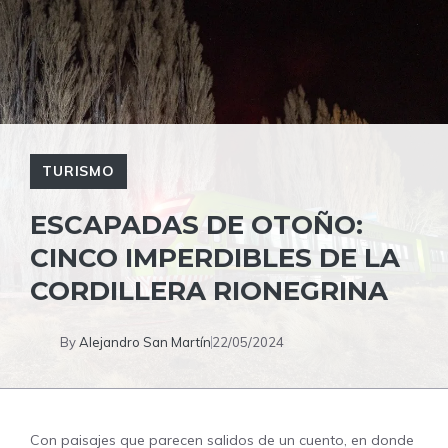
TURISMO
ESCAPADAS DE OTOÑO:
CINCO IMPERDIBLES DE LA
CORDILLERA RIONEGRINA
By
Alejandro San Martín
22/05/2024
Con paisajes que parecen salidos de un cuento, en donde