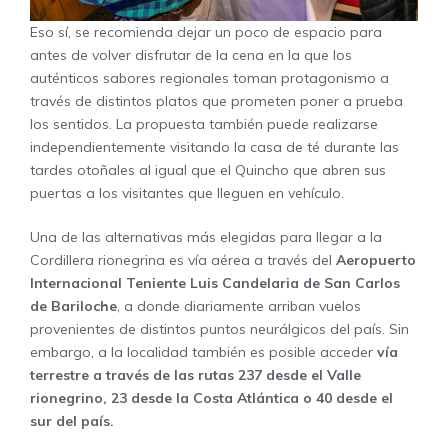
Eso sí, se recomienda dejar un poco de espacio para
antes de volver disfrutar de la cena en la que los
auténticos sabores regionales toman protagonismo a
través de distintos platos que prometen poner a prueba
los sentidos. La propuesta también puede realizarse
independientemente visitando la casa de té durante las
tardes otoñales al igual que el Quincho que abren sus
puertas a los visitantes que lleguen en vehículo.
Una de las alternativas más elegidas para llegar a la
Cordillera rionegrina es vía aérea a través del
Aeropuerto
Internacional Teniente Luis Candelaria de San Carlos
de Bariloche
, a donde diariamente arriban vuelos
provenientes de distintos puntos neurálgicos del país. Sin
embargo, a la localidad también es posible acceder
vía
terrestre a través de las rutas 237 desde el Valle
rionegrino, 23 desde la Costa Atlántica o 40 desde el
sur del país.