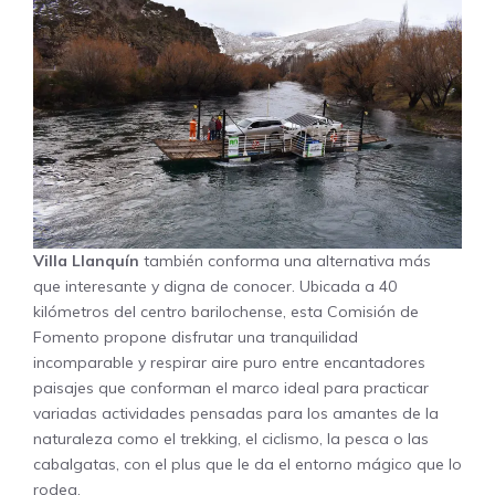
Villa Llanquín
también conforma una alternativa más
que interesante y digna de conocer. Ubicada a 40
kilómetros del centro barilochense, esta Comisión de
Fomento propone disfrutar una tranquilidad
incomparable y respirar aire puro entre encantadores
paisajes que conforman el marco ideal para practicar
variadas actividades pensadas para los amantes de la
naturaleza como el trekking, el ciclismo, la pesca o las
cabalgatas, con el plus que le da el entorno mágico que lo
rodea.