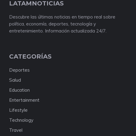
LATAMNOTICIAS
Descubre las últimas noticias en tiempo real sobre
política, economía, deportes, tecnología y
entretenimiento. Información actualizada 24/7.
CATEGORÍAS
Deportes
Salud
Education
Entertainment
Lifestyle
Technology
Travel