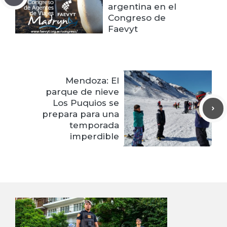
argentina en el
Congreso de
Faevyt
Mendoza: El
parque de nieve
Los Puquios se
prepara para una
temporada
imperdible