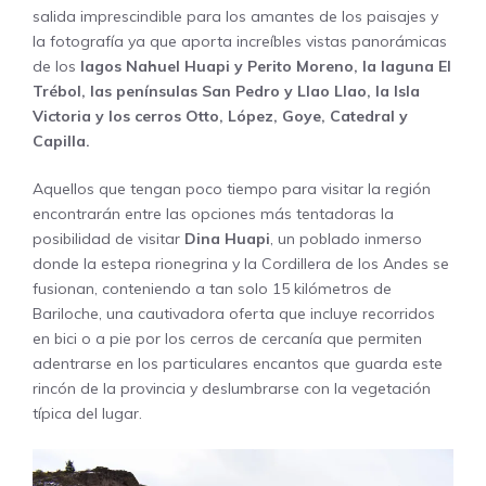
salida imprescindible para los amantes de los paisajes y
la fotografía ya que aporta increíbles vistas panorámicas
de los
lagos Nahuel Huapi y Perito Moreno, la laguna El
Trébol, las penínsulas San Pedro y Llao Llao, la Isla
Victoria y los cerros Otto, López, Goye, Catedral y
Capilla.
Aquellos que tengan poco tiempo para visitar la región
encontrarán entre las opciones más tentadoras la
posibilidad de visitar
Dina Huapi
, un poblado inmerso
donde la estepa rionegrina y la Cordillera de los Andes se
fusionan, conteniendo a tan solo 15 kilómetros de
Bariloche, una cautivadora oferta que incluye recorridos
en bici o a pie por los cerros de cercanía que permiten
adentrarse en los particulares encantos que guarda este
rincón de la provincia y deslumbrarse con la vegetación
típica del lugar.