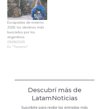
Escapadas de invierno
2026: los destinos más
buscados por los
argentinos
05/06/2026
En "Turismo"
Descubrí más de
LatamNoticias
Suscribite para recibir las entradas más