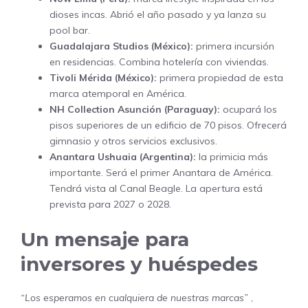
dioses incas. Abrió el año pasado y ya lanza su
pool bar.
Guadalajara Studios (México):
primera incursión
en residencias. Combina hotelería con viviendas.
Tivoli Mérida (México):
primera propiedad de esta
marca atemporal en América.
NH Collection Asunción (Paraguay):
ocupará los
pisos superiores de un edificio de 70 pisos. Ofrecerá
gimnasio y otros servicios exclusivos.
Anantara Ushuaia (Argentina):
la primicia más
importante. Será el primer Anantara de América.
Tendrá vista al Canal Beagle. La apertura está
prevista para 2027 o 2028.
Un mensaje para
inversores y huéspedes
“Los esperamos en cualquiera de nuestras marcas”
,