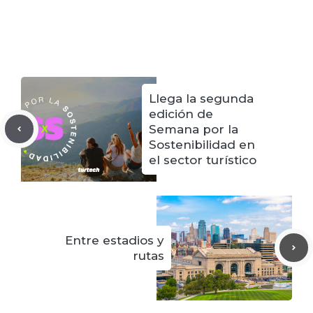
Llega la segunda
edición de
Semana por la
Sostenibilidad en
el sector turístico
Entre estadios y
rutas