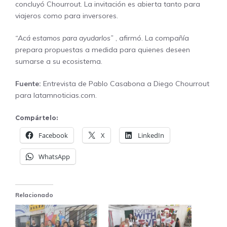
concluyó Chourrout. La invitación es abierta tanto para
viajeros como para inversores.
“Acá estamos para ayudarlos”
, afirmó. La compañía
prepara propuestas a medida para quienes deseen
sumarse a su ecosistema.
Fuente:
Entrevista de Pablo Casabona a Diego Chourrout
para latamnoticias.com.
Compártelo:
Facebook
X
LinkedIn
WhatsApp
Relacionado