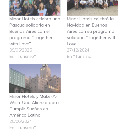
Minor Hotels celebró una
Minor Hotels celebró la
Pascua solidaria en
Navidad en Buenos
Buenos Aires con el
Aires con su programa
programa “Together
solidario “Together with
with Love”
Love”
09/05/2025
27/12/2024
En "Turismo"
En "Turismo"
Minor Hotels y Make-A-
Wish: Una Alianza para
Cumplir Sueños en
América Latina
25/06/2024
En "Turismo"