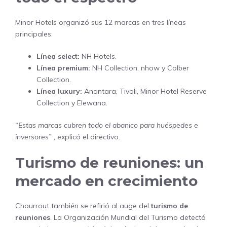
Minor Hotels organizó sus 12 marcas en tres líneas
principales:
Línea select:
NH Hotels.
Línea premium:
NH Collection, nhow y Colber
Collection.
Línea luxury:
Anantara, Tivoli, Minor Hotel Reserve
Collection y Elewana.
“Estas marcas cubren todo el abanico para huéspedes e
inversores”
, explicó el directivo.
Turismo de reuniones: un
mercado en crecimiento
Chourrout también se refirió al auge del
turismo de
reuniones
. La Organización Mundial del Turismo detectó