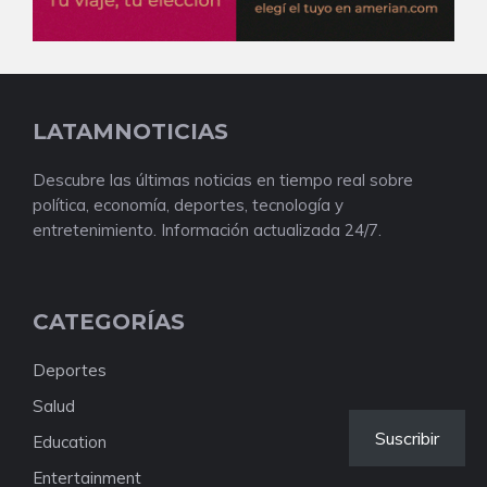
LATAMNOTICIAS
Descubre las últimas noticias en tiempo real sobre
política, economía, deportes, tecnología y
entretenimiento. Información actualizada 24/7.
CATEGORÍAS
Deportes
Salud
Suscribir
Education
Entertainment