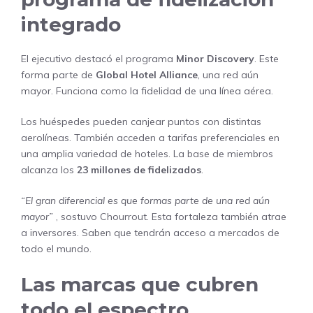
integrado
El ejecutivo destacó el programa
Minor Discovery
. Este
forma parte de
Global Hotel Alliance
, una red aún
mayor. Funciona como la fidelidad de una línea aérea.
Los huéspedes pueden canjear puntos con distintas
aerolíneas. También acceden a tarifas preferenciales en
una amplia variedad de hoteles. La base de miembros
alcanza los
23 millones de fidelizados
.
“El gran diferencial es que formas parte de una red aún
mayor”
, sostuvo Chourrout. Esta fortaleza también atrae
a inversores. Saben que tendrán acceso a mercados de
todo el mundo.
Las marcas que cubren
todo el espectro