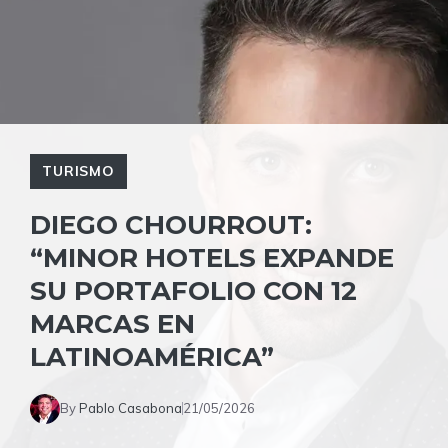
TURISMO
DIEGO CHOURROUT:
“MINOR HOTELS EXPANDE
SU PORTAFOLIO CON 12
MARCAS EN
LATINOAMÉRICA”
By
Pablo Casabona
21/05/2026