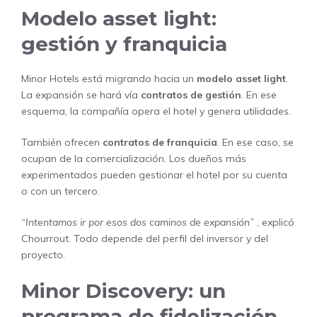
Modelo asset light:
gestión y franquicia
Minor Hotels está migrando hacia un
modelo asset light
.
La expansión se hará vía
contratos de gestión
. En ese
esquema, la compañía opera el hotel y genera utilidades.
También ofrecen
contratos de franquicia
. En ese caso, se
ocupan de la comercialización. Los dueños más
experimentados pueden gestionar el hotel por su cuenta
o con un tercero.
“Intentamos ir por esos dos caminos de expansión”
, explicó
Chourrout. Todo depende del perfil del inversor y del
proyecto.
Minor Discovery: un
programa de fidelización