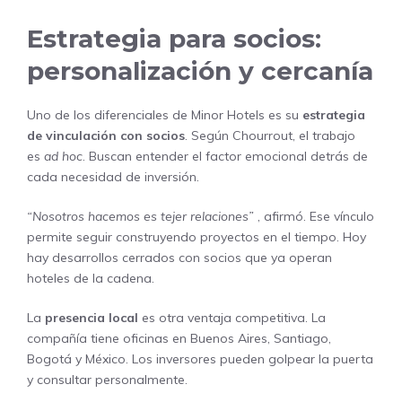
Estrategia para socios:
personalización y cercanía
Uno de los diferenciales de Minor Hotels es su
estrategia
de vinculación con socios
. Según Chourrout, el trabajo
es
ad hoc
. Buscan entender el factor emocional detrás de
cada necesidad de inversión.
“Nosotros hacemos es tejer relaciones”
, afirmó. Ese vínculo
permite seguir construyendo proyectos en el tiempo. Hoy
hay desarrollos cerrados con socios que ya operan
hoteles de la cadena.
La
presencia local
es otra ventaja competitiva. La
compañía tiene oficinas en Buenos Aires, Santiago,
Bogotá y México. Los inversores pueden golpear la puerta
y consultar personalmente.