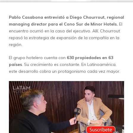
Pablo Casabona entrevistó a Diego Chourrout, regional
managing director para el Cono Sur de Minor Hotels.
El
encuentro ocurrió en la casa del ejecutivo. Allí, Chourrout
repasó la estrategia de expansión de la compañía en la
región.
El grupo hotelero cuenta con
630 propiedades en 63
países
. Su crecimiento es constante. En Latinoamérica,
este desarrollo cobra un protagonismo cada vez mayor.