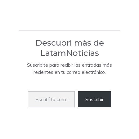
Descubrí más de
LatamNoticias
Suscribite para recibir las entradas más
recientes en tu correo electrónico.
Escribí tu correo electrónico…
Suscribir