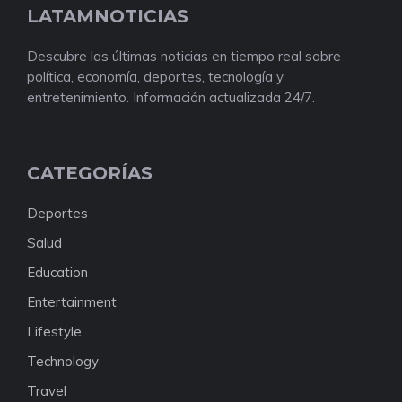
LATAMNOTICIAS
Descubre las últimas noticias en tiempo real sobre
política, economía, deportes, tecnología y
entretenimiento. Información actualizada 24/7.
CATEGORÍAS
Deportes
Salud
Education
Entertainment
Lifestyle
Technology
Travel