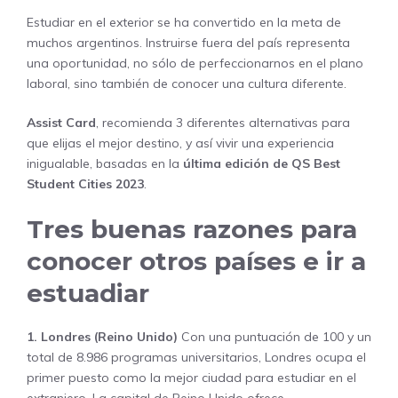
Estudiar en el exterior se ha convertido en la meta de
muchos argentinos. Instruirse fuera del país representa
una oportunidad, no sólo de perfeccionarnos en el plano
laboral, sino también de conocer una cultura diferente.
Assist Card
, recomienda 3 diferentes alternativas para
que elijas el mejor destino, y así vivir una experiencia
inigualable, basadas en la
última edición de
QS Best
Student Cities 2023
.
Tres buenas razones para
conocer otros países e ir a
estuadiar
1. Londres (Reino Unido)
Con una puntuación de 100 y un
total de 8.986 programas universitarios, Londres ocupa el
primer puesto como la mejor ciudad para estudiar en el
extranjero. La capital de Reino Unido ofrece