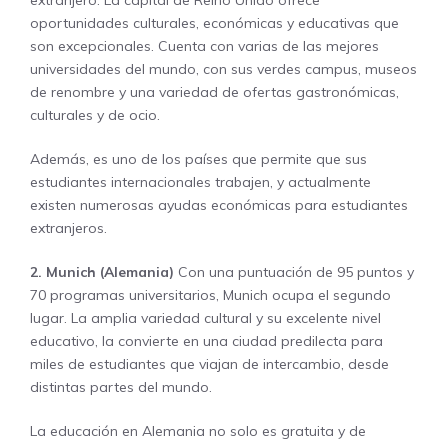
oportunidades culturales, económicas y educativas que
son excepcionales. Cuenta con varias de las mejores
universidades del mundo, con sus verdes campus, museos
de renombre y una variedad de ofertas gastronómicas,
culturales y de ocio.
Además, es uno de los países que permite que sus
estudiantes internacionales trabajen, y actualmente
existen numerosas ayudas económicas para estudiantes
extranjeros.
2. Munich (Alemania)
Con una puntuación de 95 puntos y
70 programas universitarios, Munich ocupa el segundo
lugar. La amplia variedad cultural y su excelente nivel
educativo, la convierte en una ciudad predilecta para
miles de estudiantes que viajan de intercambio, desde
distintas partes del mundo.
La educación en Alemania no solo es gratuita y de