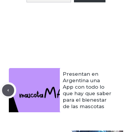
Presentan en
Argentina una
App con todo lo
que hay que saber
para el bienestar
de las mascotas