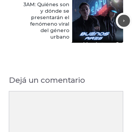
3AM: Quiénes son
y dónde se
presentarán el
fenómeno viral
del género
urbano
Dejá un comentario
Comentario