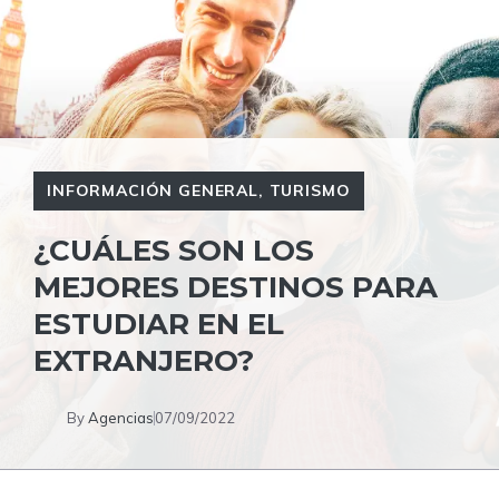
INFORMACIÓN GENERAL
,
TURISMO
¿CUÁLES SON LOS
MEJORES DESTINOS PARA
ESTUDIAR EN EL
EXTRANJERO?
By
Agencias
07/09/2022