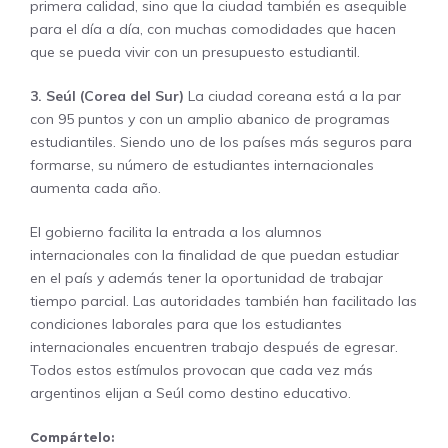
primera calidad, sino que la ciudad también es asequible
para el día a día, con muchas comodidades que hacen
que se pueda vivir con un presupuesto estudiantil.
3. Seúl (Corea del Sur)
La ciudad coreana está a la par
con 95 puntos y con un amplio abanico de programas
estudiantiles. Siendo uno de los países más seguros para
formarse, su número de estudiantes internacionales
aumenta cada año.
El gobierno facilita la entrada a los alumnos
internacionales con la finalidad de que puedan estudiar
en el país y además tener la oportunidad de trabajar
tiempo parcial. Las autoridades también han facilitado las
condiciones laborales para que los estudiantes
internacionales encuentren trabajo después de egresar.
Todos estos estímulos provocan que cada vez más
argentinos elijan a Seúl como destino educativo.
Compártelo: