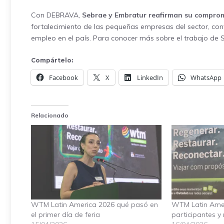
Con DEBRAVA,
Sebrae y Embratur reafirman su compromi
fortalecimiento de las pequeñas empresas del sector, con
empleo en el país. Para conocer más sobre el trabajo de S
Compártelo:
Facebook
X
LinkedIn
WhatsApp
Relacionado
WTM Latin America 2026 qué pasó en
WTM Latin Amer
el primer día de feria
participantes y