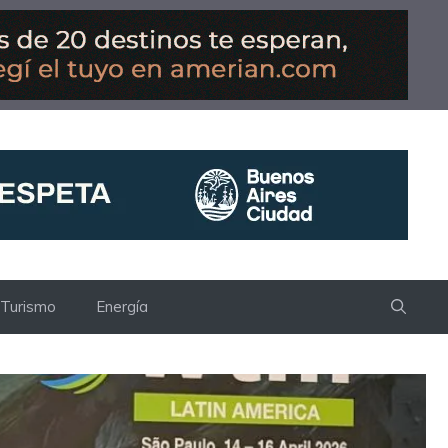
Turismo
Energía