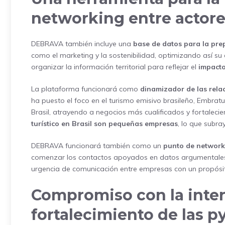
networking entre actores
DEBRAVA también incluye una
base de datos para la pre
como el marketing y la sostenibilidad, optimizando así su
organizar la información territorial para reflejar el
impacto
La plataforma funcionará como
dinamizador de las relac
ha puesto el foco en el turismo emisivo brasileño, Embrat
Brasil, atrayendo a negocios más cualificados y fortaleci
turístico en Brasil son pequeñas empresas
, lo que subra
DEBRAVA funcionará también como un
punto de network
comenzar los contactos apoyados en datos argumentales 
urgencia de comunicación entre empresas con un propósi
Compromiso con la inter
fortalecimiento de las p