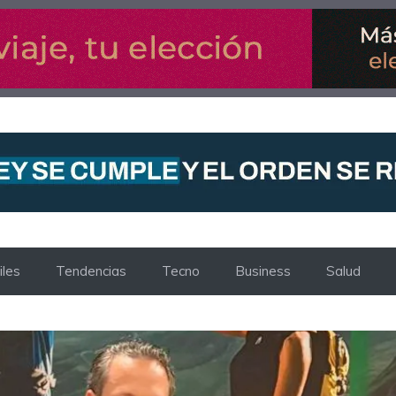
les
Tendencias
Tecno
Business
Salud