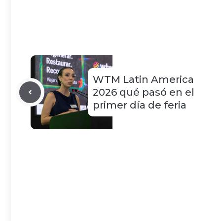
WTM Latin America
2026 qué pasó en el
primer día de feria