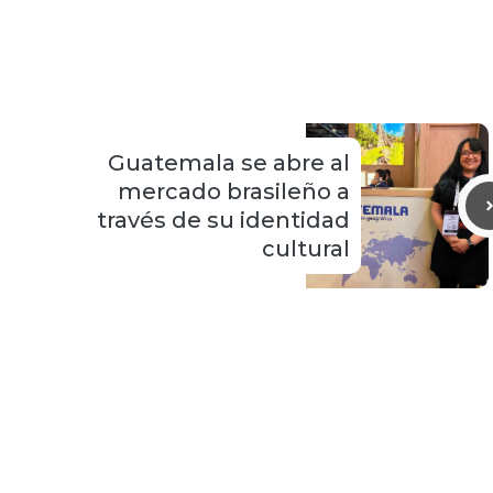
Guatemala se abre al
mercado brasileño a
través de su identidad
cultural