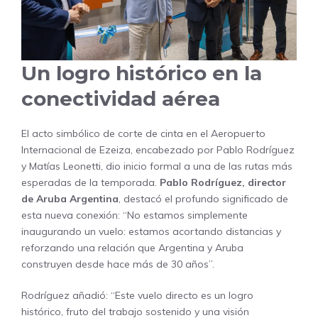
Un logro histórico en la
conectividad aérea
El acto simbólico de corte de cinta en el Aeropuerto
Internacional de Ezeiza, encabezado por Pablo Rodríguez
y Matías Leonetti, dio inicio formal a una de las rutas más
esperadas de la temporada.
Pablo Rodríguez, director
de Aruba Argentina
, destacó el profundo significado de
esta nueva conexión: “No estamos simplemente
inaugurando un vuelo: estamos acortando distancias y
reforzando una relación que Argentina y Aruba
construyen desde hace más de 30 años”.
Rodríguez añadió: “Este vuelo directo es un logro
histórico, fruto del trabajo sostenido y una visión