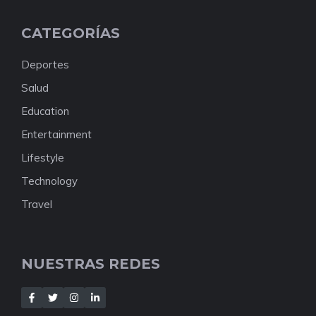
CATEGORÍAS
Deportes
Salud
Education
Entertainment
Lifestyle
Technology
Travel
NUESTRAS REDES