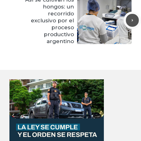
hongos: un
recorrido
exclusivo por el
proceso
productivo
argentino