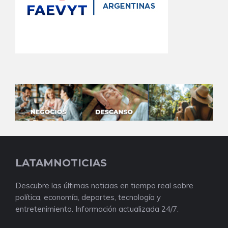
LATAMNOTICIAS
Descubre las últimas noticias en tiempo real sobre
política, economía, deportes, tecnología y
entretenimiento. Información actualizada 24/7.