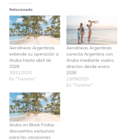
Relacionado
Aerolíneas Argentinas
Aerolíneas Argentinas
extiende su operación a
conecta Argentina con
Aruba hasta abril de
Aruba mediante vuelos
2026
directos desde enero
20/11/2025
2026
En "Turismo"
13/09/2025
En "Turismo"
Aruba en Black Friday:
descuentos exclusivos
para las vacaciones