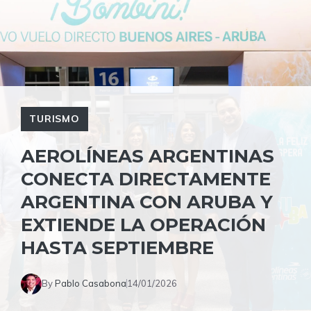
TURISMO
AEROLÍNEAS ARGENTINAS
CONECTA DIRECTAMENTE
ARGENTINA CON ARUBA Y
EXTIENDE LA OPERACIÓN
HASTA SEPTIEMBRE
By
Pablo Casabona
14/01/2026