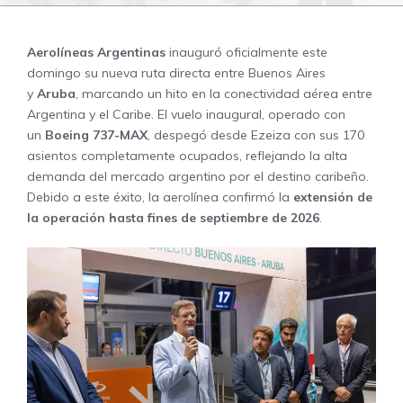
Aerolíneas Argentinas
inauguró oficialmente este
domingo su nueva ruta directa entre Buenos Aires
y
Aruba
, marcando un hito en la conectividad aérea entre
Argentina y el Caribe. El vuelo inaugural, operado con
un
Boeing 737-MAX
, despegó desde Ezeiza con sus 170
asientos completamente ocupados, reflejando la alta
demanda del mercado argentino por el destino caribeño.
Debido a este éxito, la aerolínea confirmó la
extensión de
la operación hasta fines de septiembre de 2026
.