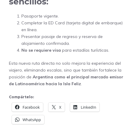
sencillos:
Pasaporte vigente.
Completar la ED Card (tarjeta digital de embarque)
en línea.
Presentar pasaje de regreso y reserva de
alojamiento confirmada.
No se requiere visa
para estadías turísticas.
Esta nueva ruta directa no solo mejora la experiencia del
viajero, eliminando escalas, sino que también fortalece la
posición de
Argentina como el principal mercado emisor
de Latinoamérica hacia la Isla Feliz
.
Compártelo:
Facebook
X
LinkedIn
WhatsApp