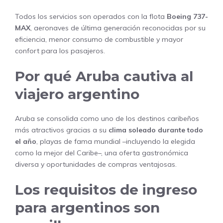
Todos los servicios son operados con la flota
Boeing 737-
MAX
, aeronaves de última generación reconocidas por su
eficiencia, menor consumo de combustible y mayor
confort para los pasajeros.
Por qué Aruba cautiva al
viajero argentino
Aruba se consolida como uno de los destinos caribeños
más atractivos gracias a su
clima soleado durante todo
el año
, playas de fama mundial –incluyendo la elegida
como la mejor del Caribe–, una oferta gastronómica
diversa y oportunidades de compras ventajosas.
Los requisitos de ingreso
para argentinos son