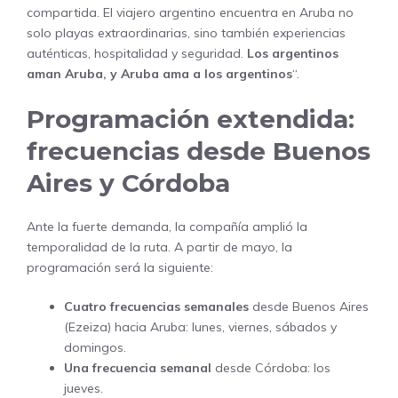
compartida. El viajero argentino encuentra en Aruba no
solo playas extraordinarias, sino también experiencias
auténticas, hospitalidad y seguridad.
Los argentinos
aman Aruba, y Aruba ama a los argentinos
“.
Programación extendida:
frecuencias desde Buenos
Aires y Córdoba
Ante la fuerte demanda, la compañía amplió la
temporalidad de la ruta. A partir de mayo, la
programación será la siguiente:
Cuatro frecuencias semanales
desde Buenos Aires
(Ezeiza) hacia Aruba: lunes, viernes, sábados y
domingos.
Una frecuencia semanal
desde Córdoba: los
jueves.