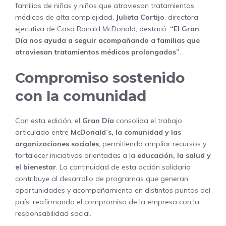
familias de niñas y niños que atraviesan tratamientos
médicos de alta complejidad.
Julieta Cortijo
, directora
ejecutiva de Casa Ronald McDonald, destacó:
“El Gran
Día nos ayuda a seguir acompañando a familias que
atraviesan tratamientos médicos prolongados”
.
Compromiso sostenido
con la comunidad
Con esta edición, el
Gran Día
consolida el trabajo
articulado entre
McDonald’s, la comunidad y las
organizaciones sociales
, permitiendo ampliar recursos y
fortalecer iniciativas orientadas a la
educación, la salud y
el bienestar
. La continuidad de esta acción solidaria
contribuye al desarrollo de programas que generan
oportunidades y acompañamiento en distintos puntos del
país, reafirmando el compromiso de la empresa con la
responsabilidad social.