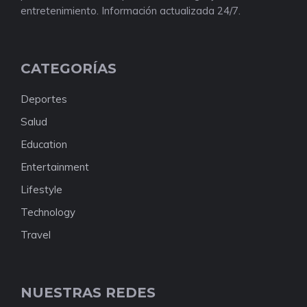
entretenimiento. Información actualizada 24/7.
CATEGORÍAS
Deportes
Salud
Education
Entertainment
Lifestyle
Technology
Travel
NUESTRAS REDES