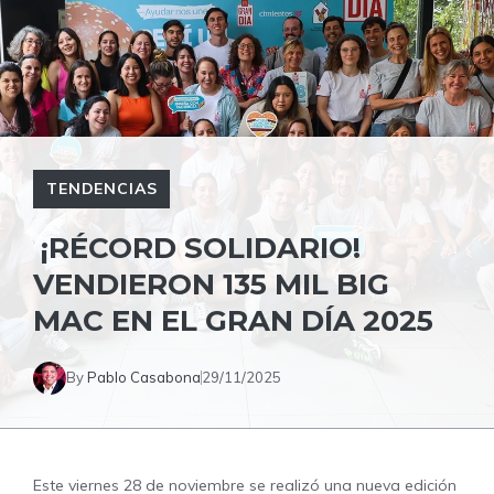
TENDENCIAS
¡RÉCORD SOLIDARIO!
VENDIERON 135 MIL BIG
MAC EN EL GRAN DÍA 2025
By
Pablo Casabona
29/11/2025
Este viernes 28 de noviembre se realizó una nueva edición