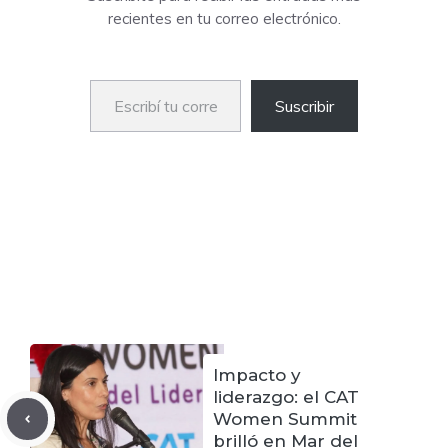
recientes en tu correo electrónico.
Escribí tu correo electrónico…
Suscribir
Impacto y
liderazgo: el CAT
Women Summit
brilló en Mar del