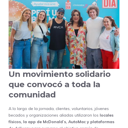
Un movimiento solidario
que convocó a toda la
comunidad
A lo largo de la jornada, clientes, voluntarios, jóvenes
becados y organizaciones aliadas utilizaron los
locales
físicos, la app de McDonald’s, AutoMac y plataformas