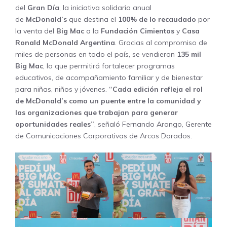
del
Gran Día
, la iniciativa solidaria anual
de
McDonald’s
que destina el
100% de lo recaudado
por
la venta del
Big Mac
a la
Fundación Cimientos
y
Casa
Ronald McDonald Argentina
. Gracias al compromiso de
miles de personas en todo el país, se vendieron
135 mil
Big Mac
, lo que permitirá fortalecer programas
educativos, de acompañamiento familiar y de bienestar
para niñas, niños y jóvenes.
“Cada edición refleja el rol
de McDonald’s como un puente entre la comunidad y
las organizaciones que trabajan para generar
oportunidades reales”
, señaló Fernando Arango, Gerente
de Comunicaciones Corporativas de Arcos Dorados.