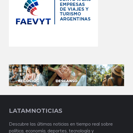
LATAMNOTICIAS
Descubre las últimas noticias en tiempo real sobre
política, economía, deportes, tecnología y