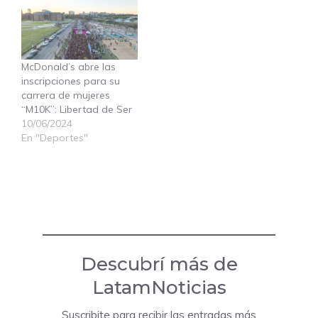
McDonald’s abre las
inscripciones para su
carrera de mujeres
“M10K”: Libertad de Ser
10/06/2024
En "Deportes"
Descubrí más de
LatamNoticias
Suscribite para recibir las entradas más