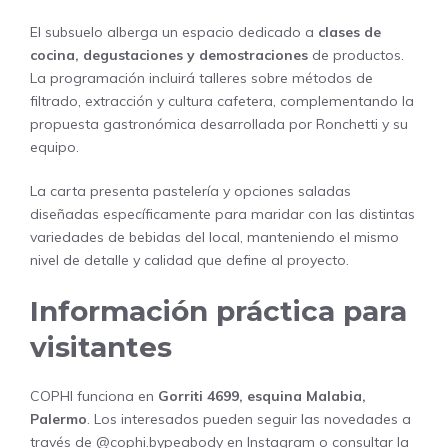
El subsuelo alberga un espacio dedicado a
clases de
cocina, degustaciones y demostraciones
de productos.
La programación incluirá talleres sobre métodos de
filtrado, extracción y cultura cafetera, complementando la
propuesta gastronómica desarrollada por Ronchetti y su
equipo.
La carta presenta pastelería y opciones saladas
diseñadas específicamente para maridar con las distintas
variedades de bebidas del local, manteniendo el mismo
nivel de detalle y calidad que define al proyecto.
Información práctica para
visitantes
COPHI funciona en
Gorriti 4699, esquina Malabia,
Palermo
. Los interesados pueden seguir las novedades a
través de
@cophi.bypeabody
en Instagram o consultar la