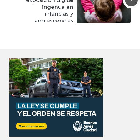
ingenua en
infancias y
adolescencias