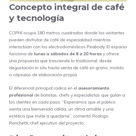
Concepto integral de café
y tecnología
COPHI ocupa 180 metros cuadrados donde los visitantes
pueden disfrutar de café de especialidad mientras
interactúan con los electrodomésticos Peabody. El espacio
funciona de
lunes a sábados de 8 a 20 horas
y ofrece
una propuesta que trasciende lo tradicional: desde
degustación in situ hasta venta de café en grano, molido
o cápsulas de elaboración propia.
El diferencial principal radica en el
asesoramiento
profesional
de baristas, chefs y especialistas que guían a
los clientes en cada paso. “Esperamos que el público
sienta una bienvenida cálida, un clima amable y una
estética que invite a quedarse”, comentó Rodrigo
Ronchetti, chef ejecutivo del proyecto.