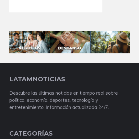
LATAMNOTICIAS
Descubre las últimas noticias en tiempo real sobre
política, economía, deportes, tecnología y
entretenimiento. Información actualizada 24/7.
CATEGORÍAS