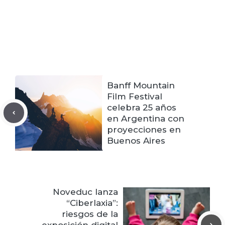
Banff Mountain
Film Festival
celebra 25 años
en Argentina con
proyecciones en
Buenos Aires
Noveduc lanza
“Ciberlaxia”:
riesgos de la
exposición digital