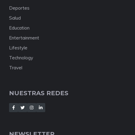
Deportes
Salud
Education
Entertainment
Lifestyle
Technology
Travel
NUESTRAS REDES
NEWSLETTER