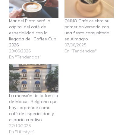
Mar del Plata será la
ONNO Café celebra su
capital del café de
primer aniversario con
especialidad con la
una fiesta comunitaria
llegada de “Coffee Cup
en Almagro
2026”
07/08/2025
29/06/2026
En "Tendencias"
En "Tendencias"
La mansión de la familia
de Manuel Belgrano que
hoy sorprende como
café de especialidad y
espacio creativo
22/10/2025
En "Lifestyle"