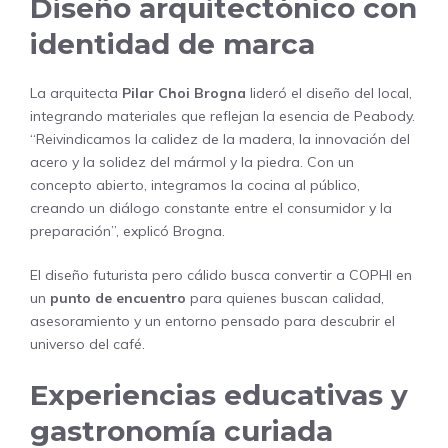
Diseño arquitectónico con
identidad de marca
La arquitecta
Pilar Choi Brogna
lideró el diseño del local,
integrando materiales que reflejan la esencia de Peabody.
“Reivindicamos la calidez de la madera, la innovación del
acero y la solidez del mármol y la piedra. Con un
concepto abierto, integramos la cocina al público,
creando un diálogo constante entre el consumidor y la
preparación”, explicó Brogna.
El diseño futurista pero cálido busca convertir a COPHI en
un
punto de encuentro
para quienes buscan calidad,
asesoramiento y un entorno pensado para descubrir el
universo del café.
Experiencias educativas y
gastronomía curiada