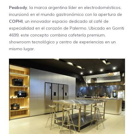
Peabody
, la marca argentina líder en electrodomésticos,
incursionó en el mundo gastronómico con la apertura de
COPHI
, un innovador espacio dedicado al café de
especialidad en el corazón de Palermo. Ubicado en Gorriti
4699, este concepto combina cafetería premium,
showroom tecnológico y centro de experiencias en un
mismo lugar.