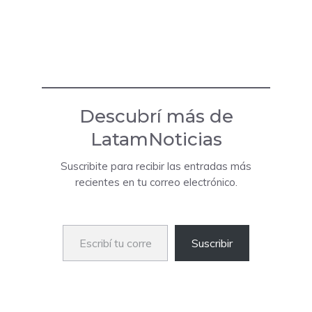
Descubrí más de
LatamNoticias
Suscribite para recibir las entradas más
recientes en tu correo electrónico.
Escribí tu correo electrónico…
Suscribir