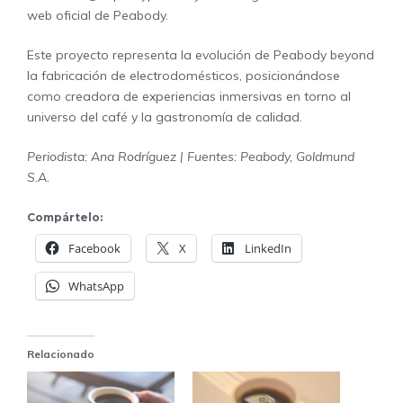
web oficial de
Peabody
.
Este proyecto representa la evolución de Peabody beyond
la fabricación de electrodomésticos, posicionándose
como creadora de experiencias inmersivas en torno al
universo del café y la gastronomía de calidad.
Periodista: Ana Rodríguez | Fuentes: Peabody, Goldmund
S.A.
Compártelo:
Facebook
X
LinkedIn
WhatsApp
Relacionado