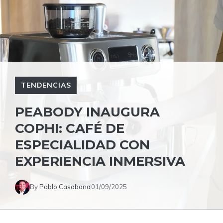
TENDENCIAS
PEABODY INAUGURA
COPHI: CAFÉ DE
ESPECIALIDAD CON
EXPERIENCIA INMERSIVA
By
Pablo Casabona
01/09/2025