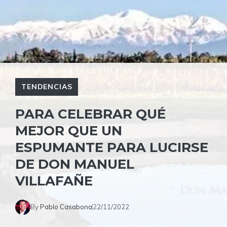
TENDENCIAS
PARA CELEBRAR QUÉ
MEJOR QUE UN
ESPUMANTE PARA LUCIRSE
DE DON MANUEL
VILLAFAÑE
By
Pablo Casabona
22/11/2022