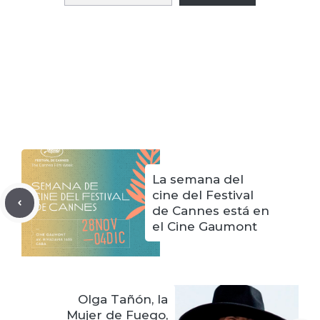
La semana del
cine del Festival
de Cannes está en
el Cine Gaumont
Olga Tañón, la
Mujer de Fuego,