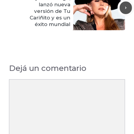
lanzó nueva
versión de Tu
Cariñito y es un
éxito mundial
Dejá un comentario
Comentario