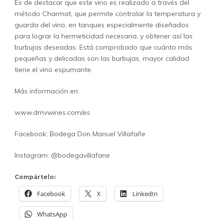
Es de destacar que este vino es realizado a través del
método Charmat, que permite controlar la temperatura y
guarda del vino, en tanques especialmente diseñados
para lograr la hermeticidad necesaria, y obtener así las
burbujas deseadas. Está comprobado que cuánto más
pequeñas y delicadas son las burbujas, mayor calidad
tiene el vino espumante.
Más información en:
www.dmvwines.com/es
Facebook: Bodega Don Manuel Villafañe
Instagram: @bodegavillafane
Compártelo:
Facebook
X
LinkedIn
WhatsApp