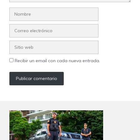
Nombre
Correo
electrónico
Sitio
web
Recibir un email con cada nueva entrada.