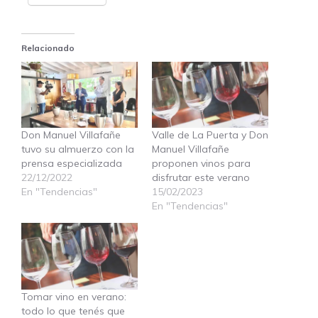
Relacionado
Don Manuel Villafañe
Valle de La Puerta y Don
tuvo su almuerzo con la
Manuel Villafañe
prensa especializada
proponen vinos para
22/12/2022
disfrutar este verano
En "Tendencias"
15/02/2023
En "Tendencias"
Tomar vino en verano:
todo lo que tenés que