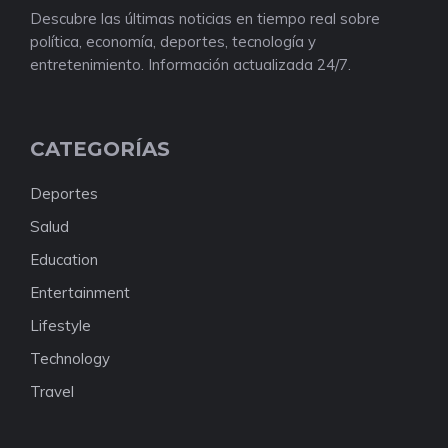
Descubre las últimas noticias en tiempo real sobre
política, economía, deportes, tecnología y
entretenimiento. Información actualizada 24/7.
CATEGORÍAS
Deportes
Salud
Education
Entertainment
Lifestyle
Technology
Travel