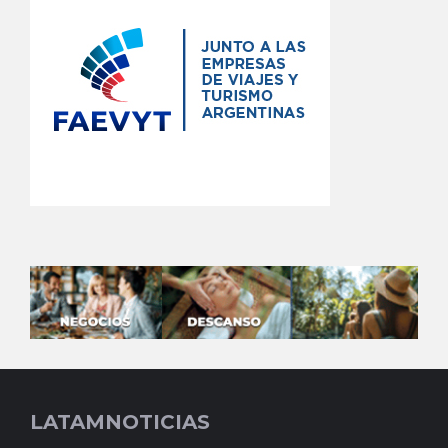
LATAMNOTICIAS