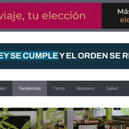
les
Tendencias
Tecno
Business
Salud