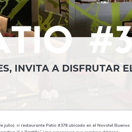
S, INVITA A DISFRUTAR E
e julio)
, el
restaurante Patio #378 ubicado en el Novotel Buenos