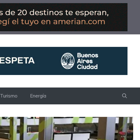
Turismo
Energía