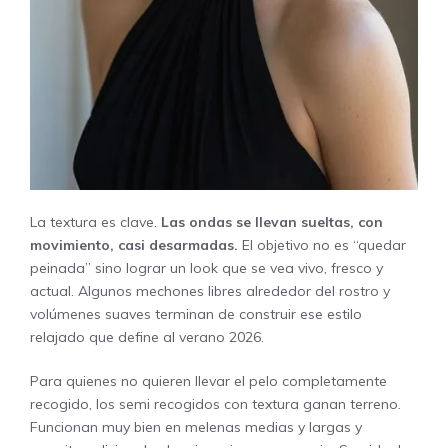
La textura es clave.
Las ondas se llevan sueltas, con
movimiento, casi desarmadas.
El objetivo no es “quedar
peinada” sino lograr un look que se vea vivo, fresco y
actual. Algunos mechones libres alrededor del rostro y
volúmenes suaves terminan de construir ese estilo
relajado que define al verano 2026.
Para quienes no quieren llevar el pelo completamente
recogido, los semi recogidos con textura ganan terreno.
Funcionan muy bien en melenas medias y largas y