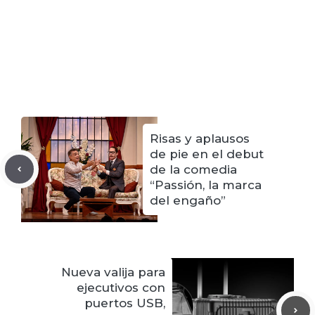
Risas y aplausos
de pie en el debut
de la comedia
“Passión, la marca
del engaño”
Nueva valija para
ejecutivos con
puertos USB,