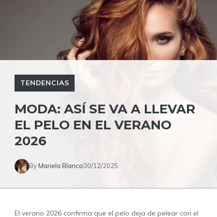
TENDENCIAS
MODA: ASÍ SE VA A LLEVAR
EL PELO EN EL VERANO
2026
By
Mariela Blanco
30/12/2025
El verano 2026 confirma que el pelo deja de pelear con el