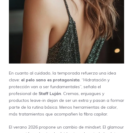
En cuanto al cuidado, la temporada refuerza una idea
clave:
el pelo sano es protagonista
. “Hidratación y
protección van a ser fundamentales”, señala el
profesional de
Staff Luján
. Cremas, enjuagues y
productos leave-in dejan de ser un extra y pasan a formar
parte de la rutina básica. Menos herramientas de calor,
más tratamientos que acompañen la fibra capilar.
El verano 2026 propone un cambio de mindset. El glamour