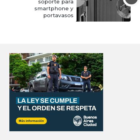
soporte para
smartphone y
portavasos