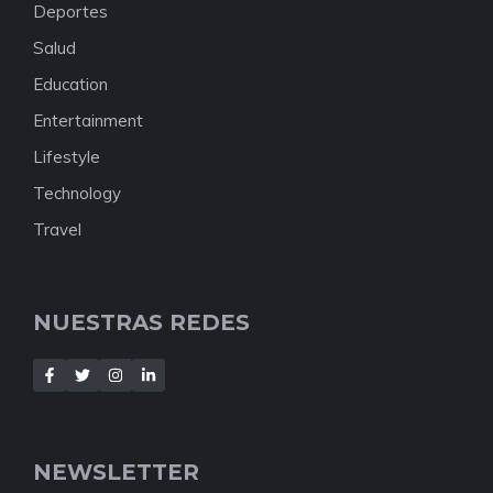
Deportes
Salud
Education
Entertainment
Lifestyle
Technology
Travel
NUESTRAS REDES
NEWSLETTER