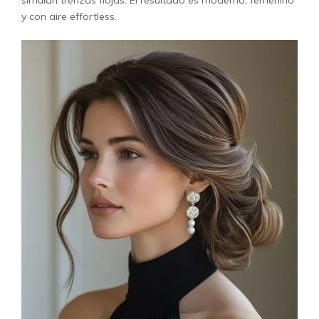
y con aire effortless.