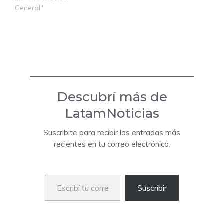
General"
Descubrí más de
LatamNoticias
Suscribite para recibir las entradas más
recientes en tu correo electrónico.
Escribí tu correo electrónico…
Suscribir