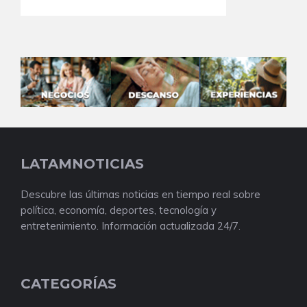
LATAMNOTICIAS
Descubre las últimas noticias en tiempo real sobre
política, economía, deportes, tecnología y
entretenimiento. Información actualizada 24/7.
CATEGORÍAS